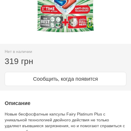
Нет в наличии
319 грн
Сообщить, когда появится
Описание
Новые бесфосфатные капсулы Fairy Platinum Plus с
уникальной технологией двойного действия не только
удаляют въевшиеся загрязнения, но и помогают справиться с