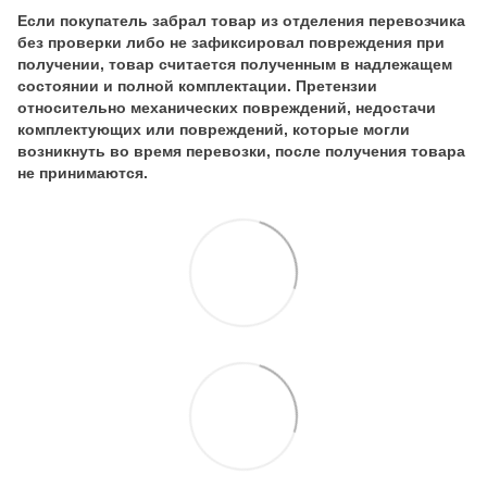
Если покупатель забрал товар из отделения перевозчика
без проверки либо не зафиксировал повреждения при
получении, товар считается полученным в надлежащем
состоянии и полной комплектации. Претензии
относительно механических повреждений, недостачи
комплектующих или повреждений, которые могли
возникнуть во время перевозки, после получения товара
не принимаются.