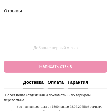
Отзывы
Добавьте первый отзыв
Написать отзыв
Доставка
Оплата
Гарантия
Новая почта (отделения и почтоматы) - по тарифам
перевозчика
-бесплатная доставка от 1500 грн. до 28.02.2025(объемным,