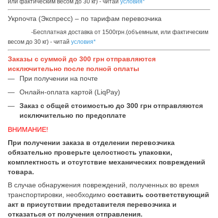
или фактическим весом до 30 кг) - читай
условия*
Укрпочта (Экспресс) – по тарифам перевозчика
-Бесплатная доставка от 1500грн.(объемным, или фактическим
весом до 30 кг) - читай
условия*
Заказы с суммой до 300 грн отправляются
исключительно после полной оплаты
При получении на почте
Онлайн-оплата картой (LiqPay)
Заказ с общей стоимостью до 300 грн отправляются
исключительно по предоплате
ВНИМАНИЕ!
При получении заказа в отделении перевозчика
обязательно проверьте целостность упаковки,
комплектность и отсутствие механических повреждений
товара.
В случае обнаружения повреждений, полученных во время
транспортировки, необходимо
составить соответствующий
акт в присутствии представителя перевозчика и
отказаться от получения отправления.