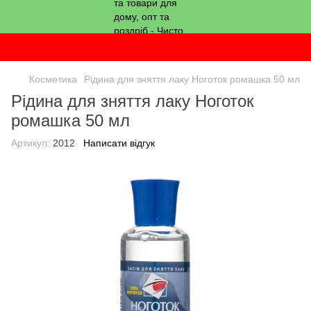
Косметика
Рідина для зняття лаку Ноготок ромашка 50 мл
Рідина для зняття лаку Ноготок
ромашка 50 мл
Артикул:
2012
Написати відгук