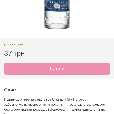
В наявності
37 грн
Купити
Опис
Рідини для зняття лаку серії Classic ТМ «Ноготок»
забезпечують якісне зняття покриття, незалежно від кольору,
без формування розводів і фарбування шкіри навколо нігтя.