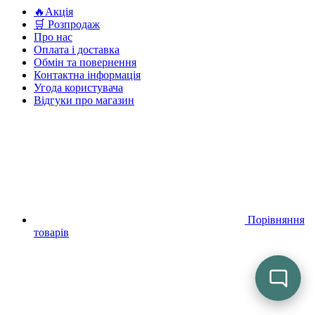
🔥Акція
🛒 Розпродаж
Про нас
Оплата і доставка
Обмін та повернення
Контактна інформація
Угода користувача
Відгуки про магазин
Порівняння
товарів