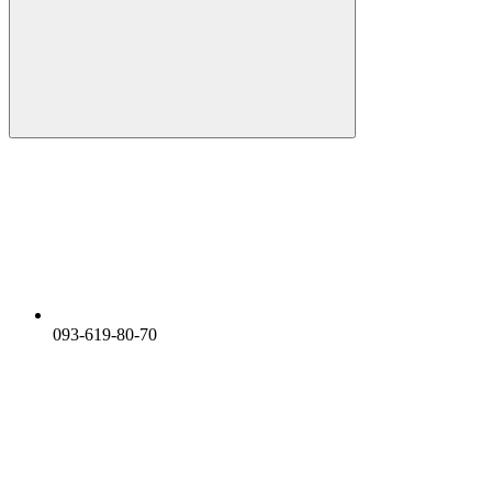
093-619-80-70