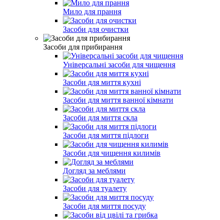
Мило для прання
Засоби для очистки
Засоби для прибирання
Універсальні засоби для чищення
Засоби для миття кухні
Засоби для миття ванної кімнати
Засоби для миття скла
Засоби для миття підлоги
Засоби для чищення килимів
Догляд за меблями
Засоби для туалету
Засоби для миття посуду