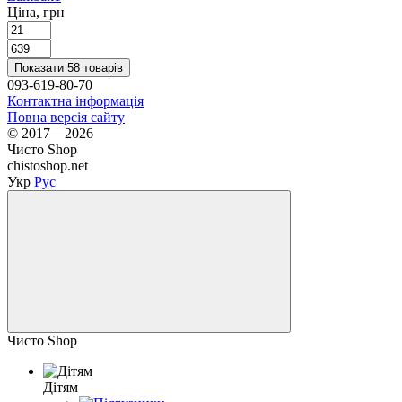
Ціна, грн
Показати 58 товарів
093-619-80-70
Контактна інформація
Повна версія сайту
© 2017—2026
Чисто Shop
chistoshop.net
Укр
Рус
Чисто Shop
Дітям