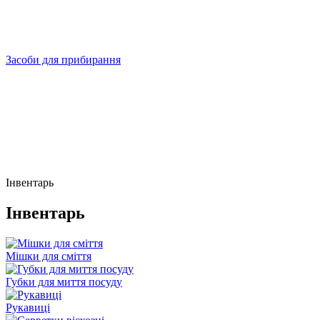
Засоби для прибирання
Інвентарь
Інвентарь
Мішки для сміття
Губки для миття посуду
Рукавиці