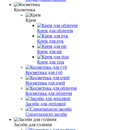
Косметика
Крем
Крем для обличчя
Крем для рук
Крем для ніг
Крем для тіла
Косметика для губ
Косметика для очей
Косметика для обличчя
Засоби для депіляції
Сонцезахисні засоби
Засоби для гоління