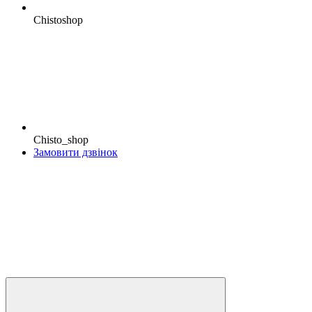
Chistoshop
Chisto_shop
Замовити дзвінок