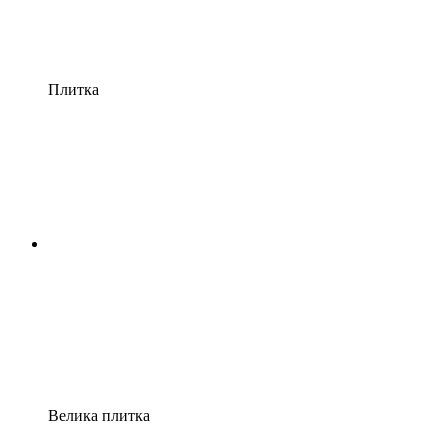
Плитка
Велика плитка