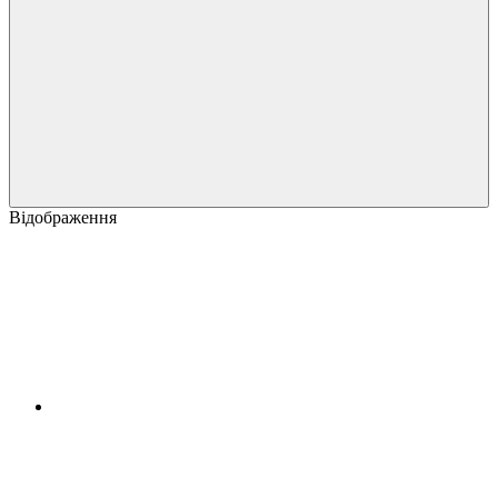
Відображення