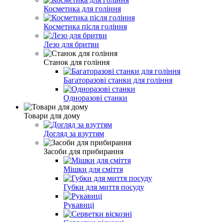
Косметика для гоління
Косметика після гоління
Лезо для бритви
Станок для гоління
Багаторазові станки для гоління
Одноразові станки
Товари для дому
Догляд за взуттям
Засоби для прибирання
Мішки для сміття
Губки для миття посуду
Рукавиці