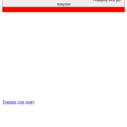
покупок
Товари для дому