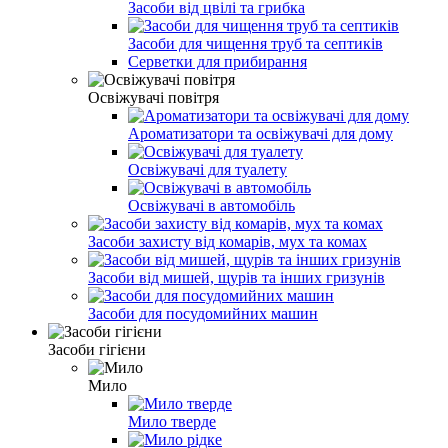
Засоби від цвілі та грибка
Засоби для чищення труб та септиків
Серветки для прибирання
Освіжувачі повітря
Ароматизатори та освіжувачі для дому
Освіжувачі для туалету
Освіжувачі в автомобіль
Засоби захисту від комарів, мух та комах
Засоби від мишей, щурів та інших гризунів
Засоби для посудомийних машин
Засоби гігієни
Мило
Мило тверде