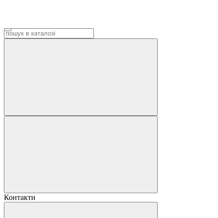
Контакти