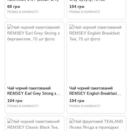
68 грн
104 грн
Немає в наявності
Немає в наявності
Чай чорний пакетований
Чай чорний пакетований
REMSEY Earl Grey Strong з
REMSEY English Breakfast
бергамотом, 75 шт
Tea, 75 шт
104 грн
104 грн
Немає в наявності
Немає в наявності