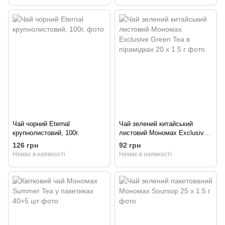
Чай чорний Eternal
Чай зелений китайський
крупнолистовий, 100г.
листовий Мономах Exclusive
Green Tea в пірамідках 20 х
126 грн
92 грн
1.5 г
Немає в наявності
Немає в наявності