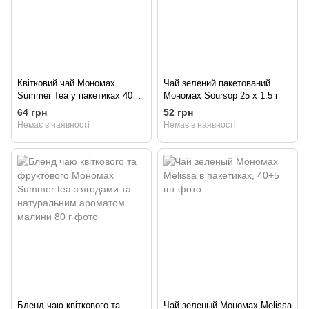
Квітковий чай Мономах
Чай зелений пакетований
Summer Tea у пакетиках 40+5
Мономах Soursop 25 х 1.5 г
шт
64 грн
52 грн
Немає в наявності
Немає в наявності
Бленд чаю квіткового та
Чай зеленый Мономах Melissa