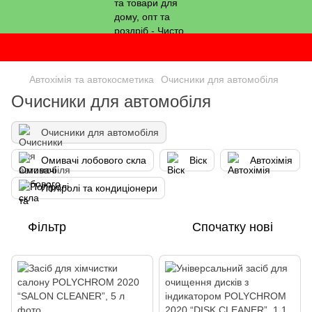
Автохімія та автокосметика
Очисники для автомобіля
Очисники для автомобіля
Очисники для автомобіля
Омивачі лобового скла
Віск
Автохімія
Поліролі та кондиціонери
Фільтр
Спочатку нові