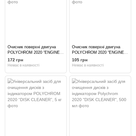
Очисник поверхні двигуна
Очисник поверхні двигуна
POLYCHROM 2020 “ENGINE
POLYCHROM 2020 “ENGINE
CLEANER”, 1 кг
CLEANER”, 0.5 л
172 грн
105 грн
Немає в наявності
Немає в наявності