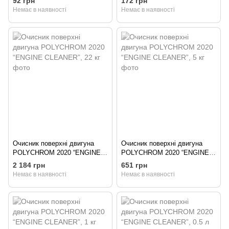
92 грн
172 грн
Немає в наявності
Немає в наявності
Очисник поверхні двигуна
Очисник поверхні двигуна
POLYCHROM 2020 “ENGINE
POLYCHROM 2020 “ENGINE
CLEANER”, 22 кг
CLEANER”, 5 кг
2 184 грн
651 грн
Немає в наявності
Немає в наявності