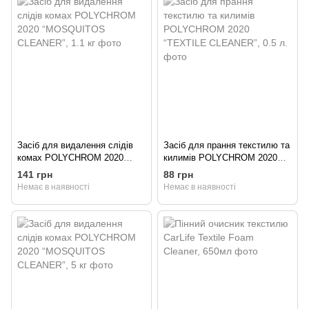
Засіб для видалення слідів
Засіб для прання текстилю та
комах POLYCHROM 2020
килимів POLYCHROM 2020
“MOSQUITOS CLEANER”, 1.1
“TEXTILE CLEANER”, 0.5 л.
141 грн
88 грн
кг
Немає в наявності
Немає в наявності