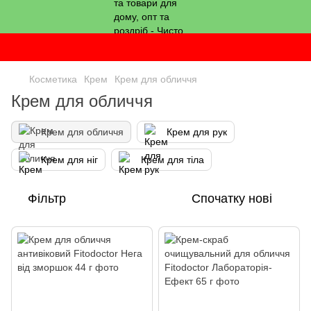
Косметика
Крем
Крем для обличчя
Крем для обличчя
Крем для обличчя
Крем для рук
Крем для ніг
Крем для тіла
Фільтр
Спочатку нові