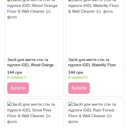
Засіб для миття стін та
Засіб для миття стін та
підлоги iGEL Wood Orange
підлоги iGEL Waterlily Floor &
Floor & Wall Cleaner 1л.
Wall Cleaner 1л.
144 грн
144 грн
В наявності
В наявності
Купити
Купити