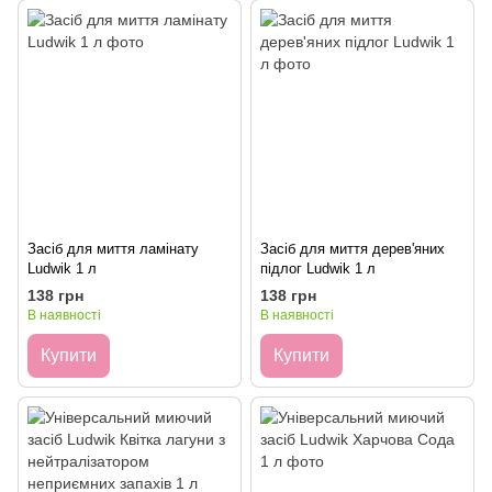
Засіб для миття ламінату
Засіб для миття дерев'яних
Ludwik 1 л
підлог Ludwik 1 л
138 грн
138 грн
В наявності
В наявності
Купити
Купити