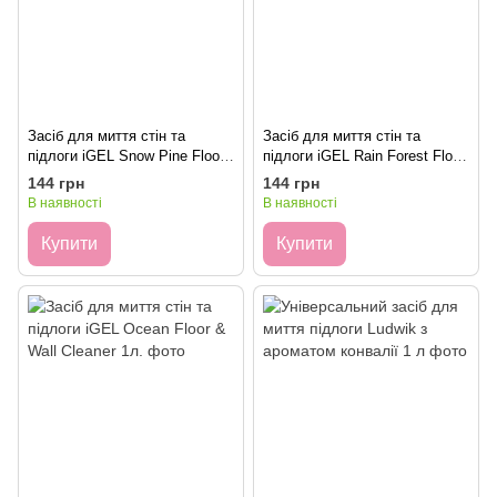
Засіб для миття стін та
Засіб для миття стін та
підлоги iGEL Snow Pine Floor
підлоги iGEL Rain Forest Floor
& Wall Cleaner 1л.
& Wall Cleaner 1л.
144 грн
144 грн
В наявності
В наявності
Купити
Купити