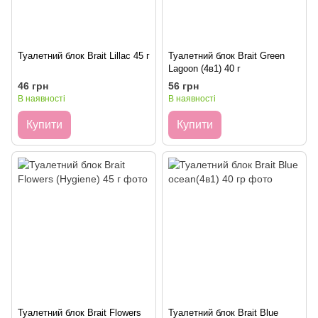
Туалетний блок Brait Lillac 45 г
Туалетний блок Brait Green
Lagoon (4в1) 40 г
46 грн
56 грн
В наявності
В наявності
Купити
Купити
Туалетний блок Brait Flowers
Туалетний блок Brait Blue