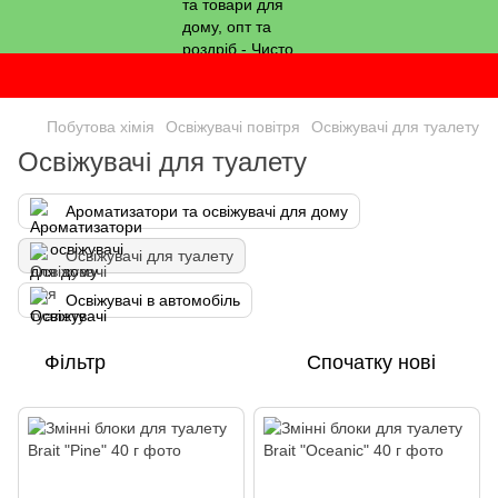
Побутова хімія
Освіжувачі повітря
Освіжувачі для туалету
Освіжувачі для туалету
Ароматизатори та освіжувачі для дому
Освіжувачі для туалету
Освіжувачі в автомобіль
Фільтр
Спочатку нові