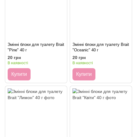
Змінні блоки для туалету Brait
Змінні блоки для туалету Brait
"Pine" 40 г
"Oceanic" 40 г
20 грн
20 грн
В наявності
В наявності
Купити
Купити