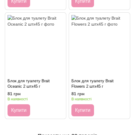
Купити
Купити
Блок для туалету Brait
Блок для туалету Brait
Оceanic 2 штх45 г
Flowers 2 штх45 г
81 грн
81 грн
В наявності
В наявності
Купити
Купити