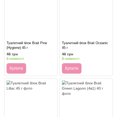
Туалетний блок Brait Pine
Туалетний блок Brait Oceanic
(Hygiene) 45 г
45 г
46 грн
46 грн
В наявності
В наявності
Купити
Купити