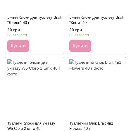
Змінні блоки для туалету Brait
Змінні блоки для туалету Brait
"Лимон" 40 г
"Квіти" 40 г
20 грн
20 грн
В наявності
В наявності
Купити
Купити
Туалетні блоки для унітазу
Туалетний блок Brait 4в1
W5 Cloro 2 шт x 48 г
Flowers 40 г