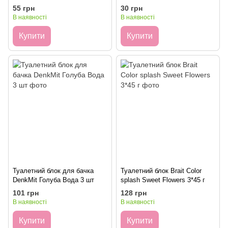
55 грн
30 грн
В наявності
В наявності
Купити
Купити
Туалетний блок для бачка
Туалетний блок Brait Color
DenkMit Голуба Вода 3 шт
splash Sweet Flowers 3*45 г
101 грн
128 грн
В наявності
В наявності
Купити
Купити