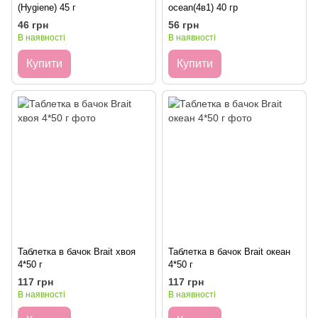
(Hygiene) 45 г
ocean(4в1) 40 гр
46 грн
56 грн
В наявності
В наявності
Купити
Купити
Таблетка в бачок Brait хвоя
Таблетка в бачок Brait океан
4*50 г
4*50 г
117 грн
117 грн
В наявності
В наявності