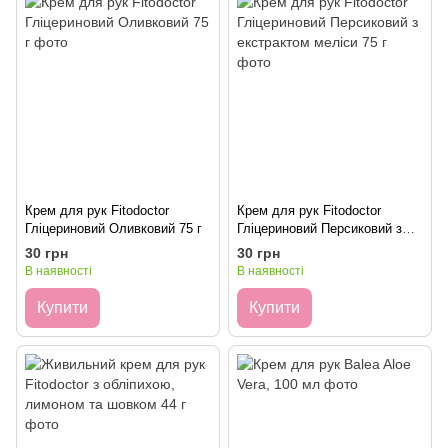
Крем для рук Fitodoctor
Крем для рук Fitodoctor
Гліцериновий Оливковий 75 г
Гліцериновий Персиковий з
екстрактом меліси 75 г
30 грн
30 грн
В наявності
В наявності
Купити
Купити