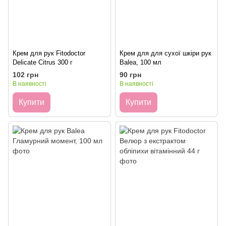
Крем для рук Fitodoctor
Крем для для сухої шкіри рук
Delicate Citrus 300 г
Balea, 100 мл
102 грн
90 грн
В наявності
В наявності
Купити
Купити