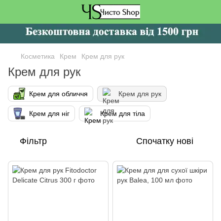
Косметика
Крем
Крем для рук
Крем для рук
Крем для обличчя
Крем для рук
Крем для ніг
Крем для тіла
Фільтр
Спочатку нові