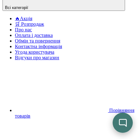
Всі категорії
🔥Акція
🛒 Розпродаж
Про нас
Оплата і доставка
Обмін та повернення
Контактна інформація
Угода користувача
Відгуки про магазин
Порівняння
товарів