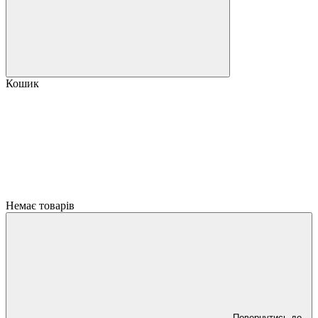
Кошик
Немає товарів
Повернутись до