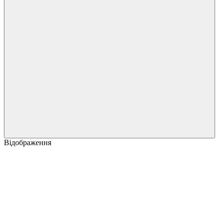
Відображення