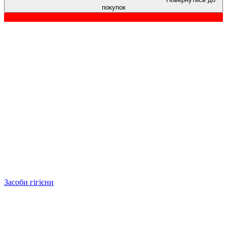
покупок
Засоби гігієни