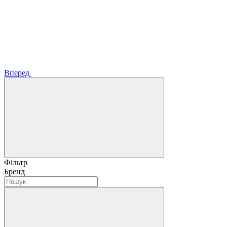
Вперед
Фільтр
Бренд