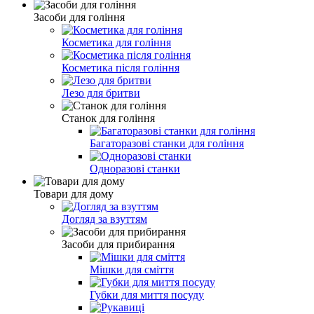
Засоби для гоління
Косметика для гоління
Косметика після гоління
Лезо для бритви
Станок для гоління
Багаторазові станки для гоління
Одноразові станки
Товари для дому
Догляд за взуттям
Засоби для прибирання
Мішки для сміття
Губки для миття посуду