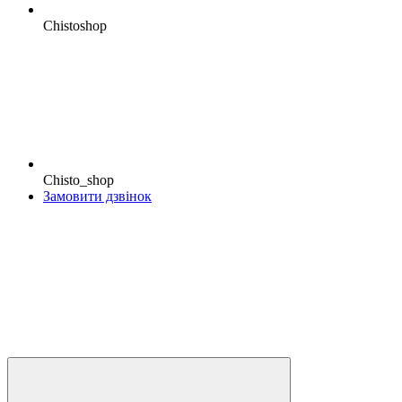
Chistoshop
Chisto_shop
Замовити дзвінок