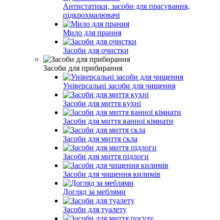
Антистатики, засоби для прасування,
підкрохмалювачі
Мило для прання
Засоби для очистки
Засоби для прибирання
Універсальні засоби для чищення
Засоби для миття кухні
Засоби для миття ванної кімнати
Засоби для миття скла
Засоби для миття підлоги
Засоби для чищення килимів
Догляд за меблями
Засоби для туалету