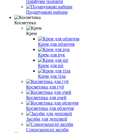
Парфуми чоловічі
Подарункові набори
Косметика
Крем
Крем для обличчя
Крем для рук
Крем для ніг
Крем для тіла
Косметика для губ
Косметика для очей
Косметика для обличчя
Засоби для депіляції
Сонцезахисні засоби