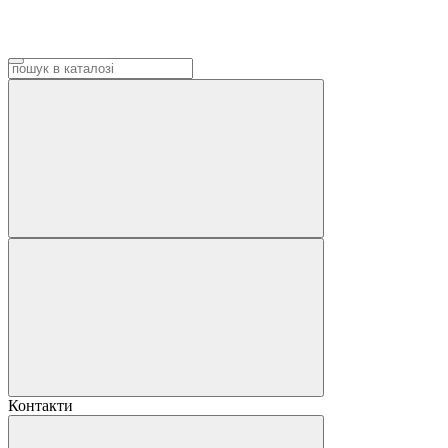
Контакти