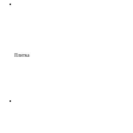
Плитка