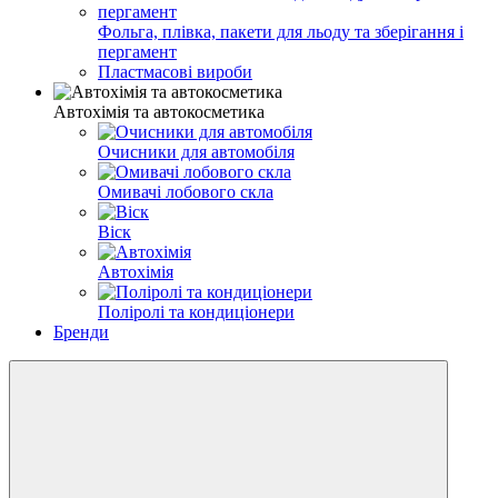
Фольга, плівка, пакети для льоду та зберігання і
пергамент
Пластмасові вироби
Автохімія та автокосметика
Очисники для автомобіля
Омивачі лобового скла
Віск
Автохімія
Поліролі та кондиціонери
Бренди