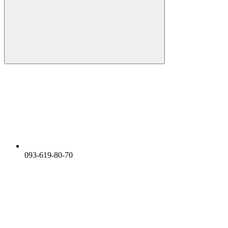
093-619-80-70