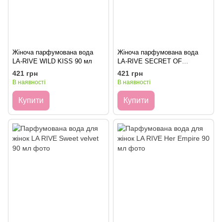
Жіноча парфумована вода
Жіноча парфумована вода
LA-RIVE WILD KISS 90 мл
LA-RIVE SECRET OF
BEAUTY 100 мл
421 грн
421 грн
В наявності
В наявності
Купити
Купити