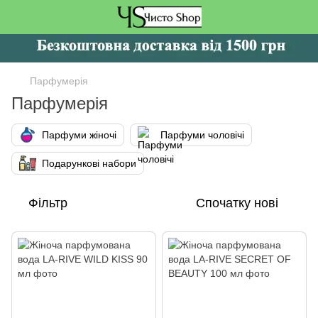
Парфумерія
Парфумерія
Парфуми жіночі
Парфуми чоловічі
Подарункові набори
Фільтр
Спочатку нові