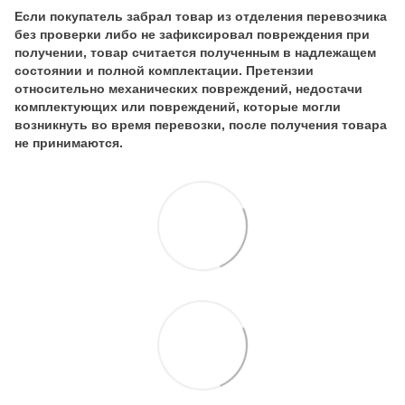
Если покупатель забрал товар из отделения перевозчика
без проверки либо не зафиксировал повреждения при
получении, товар считается полученным в надлежащем
состоянии и полной комплектации. Претензии
относительно механических повреждений, недостачи
комплектующих или повреждений, которые могли
возникнуть во время перевозки, после получения товара
не принимаются.