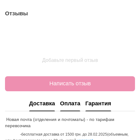
Отзывы
Добавьте первый отзыв
Написать отзыв
Доставка
Оплата
Гарантия
Новая почта (отделения и почтоматы) - по тарифам
перевозчика
-бесплатная доставка от 1500 грн. до 28.02.2025(объемным,