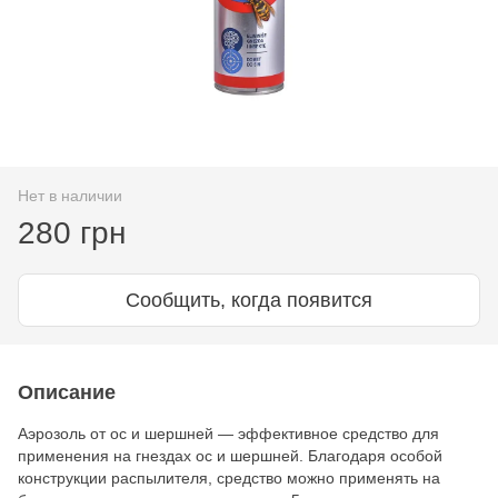
Нет в наличии
280 грн
Сообщить, когда появится
Описание
Аэрозоль от ос и шершней — эффективное средство для
применения на гнездах ос и шершней. Благодаря особой
конструкции распылителя, средство можно применять на