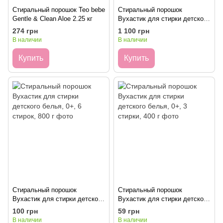
Стиральный порошок Teo bebe
Стиральный порошок
Gentle & Clean Aloe 2.25 кг
Вухастик для стирки детского
белья, 0+, 75 стирок, 9 кг
274 грн
1 100 грн
В наличии
В наличии
Купить
Купить
Стиральный порошок
Стиральный порошок
Вухастик для стирки детского
Вухастик для стирки детского
белья, 0+, 6 стирок, 800 г
белья, 0+, 3 стирки, 400 г
100 грн
59 грн
В наличии
В наличии