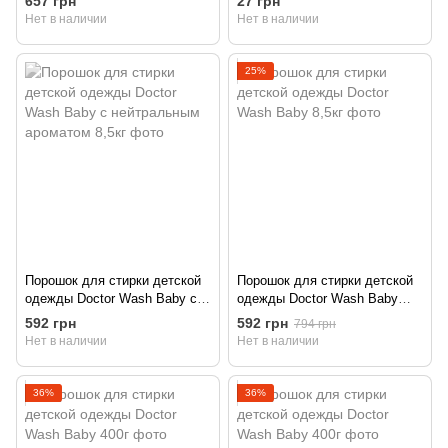
657 грн
27 грн
Нет в наличии
Нет в наличии
25%
Порошок для стирки детской
Порошок для стирки детской
одежды Doctor Wash Baby с
одежды Doctor Wash Baby
нейтральным ароматом 8,5кг
8,5кг
592 грн
592 грн
794 грн
Нет в наличии
Нет в наличии
36%
36%