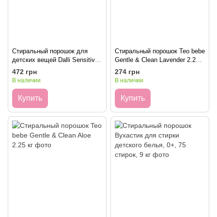
Стиральный порошок для
Стиральный порошок Teo bebe
детских вещей Dalli Sensitiv
Gentle & Clean Lavender 2.25
2,5 кг
кг
472 грн
274 грн
В наличии
В наличии
Купить
Купить