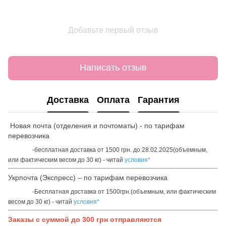
Добавьте первый отзыв
Написать отзыв
Доставка
Оплата
Гарантия
Новая почта (отделения и почтоматы) - по тарифам
перевозчика
-бесплатная доставка от 1500 грн. до 28.02.2025(объемным,
или фактическим весом до 30 кг) - читай
условия*
Укрпочта (Экспресс) – по тарифам перевозчика
-Бесплатная доставка от 1500грн.(объемным, или фактическим
весом до 30 кг) - читай
условия*
Заказы с суммой до 300 грн отправляются