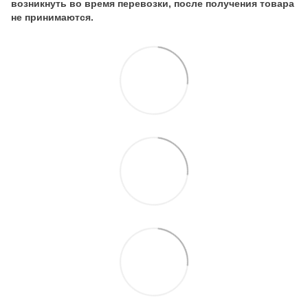
возникнуть во время перевозки, после получения товара
не принимаются.