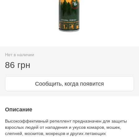
Нет в наличии
86 грн
Сообщить, когда появится
Описание
Высокоэффективный репеллент предназначен для защиты
взрослых людей от нападения и укусов комаров, мошек,
слепней, москитов, мокрецов и других летающих