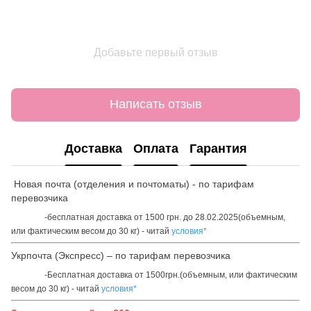
Добавьте первый отзыв
Написать отзыв
Доставка
Оплата
Гарантия
Новая почта (отделения и почтоматы) - по тарифам
перевозчика
-бесплатная доставка от 1500 грн. до 28.02.2025(объемным,
или фактическим весом до 30 кг) - читай
условия*
Укрпочта (Экспресс) – по тарифам перевозчика
-Бесплатная доставка от 1500грн.(объемным, или фактическим
весом до 30 кг) - читай
условия*