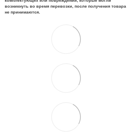
комплектующих или повреждений, которые могли
возникнуть во время перевозки, после получения товара
не принимаются.