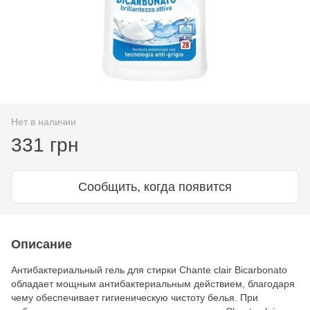
Нет в наличии
331 грн
Сообщить, когда появится
Описание
Антибактериальный гель для стирки Chante clair Bicarbonato
обладает мощным антибактериальным действием, благодаря
чему обеспечивает гигиеническую чистоту белья. При