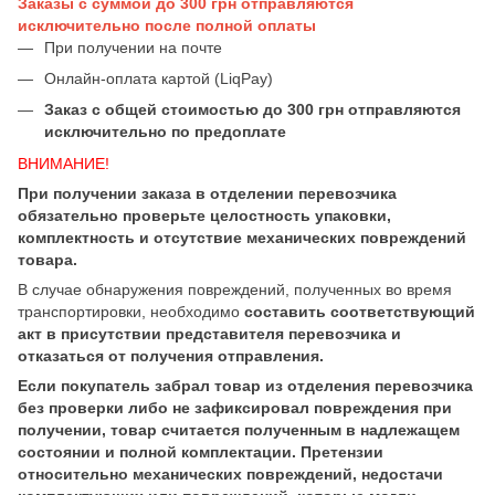
Заказы с суммой до 300 грн отправляются
исключительно после полной оплаты
При получении на почте
Онлайн-оплата картой (LiqPay)
Заказ с общей стоимостью до 300 грн отправляются
исключительно по предоплате
ВНИМАНИЕ!
При получении заказа в отделении перевозчика
обязательно проверьте целостность упаковки,
комплектность и отсутствие механических повреждений
товара.
В случае обнаружения повреждений, полученных во время
транспортировки, необходимо
составить соответствующий
акт в присутствии представителя перевозчика и
отказаться от получения отправления.
Если покупатель забрал товар из отделения перевозчика
без проверки либо не зафиксировал повреждения при
получении, товар считается полученным в надлежащем
состоянии и полной комплектации. Претензии
относительно механических повреждений, недостачи