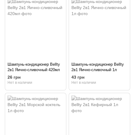
Шампунь-кондиционер Bellty
Шампунь-кондиционер Bellty
2в1 Яично-сливочный 420мл
2в1 Яично-сливочный 1л
26 грн
43 грн
Нет в наличии
Нет в наличии