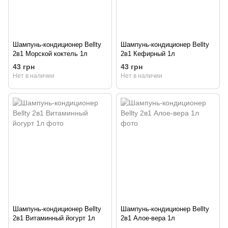
Шампунь-кондиционер Bellty
Шампунь-кондиционер Bellty
2в1 Морской коктель 1л
2в1 Кефирный 1л
43 грн
43 грн
Нет в наличии
Нет в наличии
Шампунь-кондиционер Bellty
Шампунь-кондиционер Bellty
2в1 Витаминный йогурт 1л
2в1 Алое-вера 1л