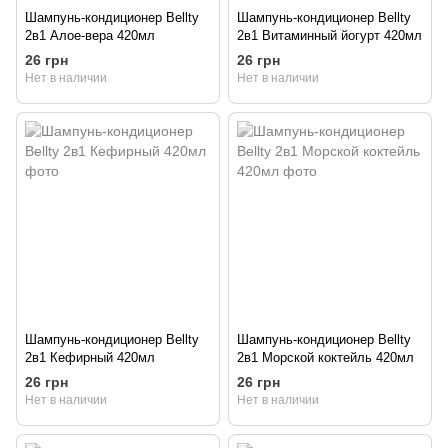
Шампунь-кондиционер Bellty
Шампунь-кондиционер Bellty
2в1 Алое-вера 420мл
2в1 Витаминный йогурт 420мл
26 грн
26 грн
Нет в наличии
Нет в наличии
Шампунь-кондиционер Bellty
Шампунь-кондиционер Bellty
2в1 Кефирный 420мл
2в1 Морской коктейль 420мл
26 грн
26 грн
Нет в наличии
Нет в наличии