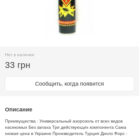
Нет в наличии
33 грн
Сообщить, когда появится
Описание
Преимущества : Универсальный аэорозоль от всех видов
насекомых Без запаха Три действующих компонента Сама
низкая цена в Украине Производитель Турция Дихло Форс -