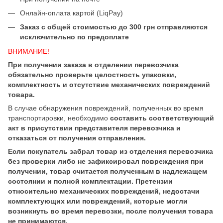
Онлайн-оплата картой (LiqPay)
Заказ с общей стоимостью до 300 грн отправляются
исключительно по предоплате
ВНИМАНИЕ!
При получении заказа в отделении перевозчика
обязательно проверьте целостность упаковки,
комплектность и отсутствие механических повреждений
товара.
В случае обнаружения повреждений, полученных во время
транспортировки, необходимо
составить соответствующий
акт в присутствии представителя перевозчика и
отказаться от получения отправления.
Если покупатель забрал товар из отделения перевозчика
без проверки либо не зафиксировал повреждения при
получении, товар считается полученным в надлежащем
состоянии и полной комплектации. Претензии
относительно механических повреждений, недостачи
комплектующих или повреждений, которые могли
возникнуть во время перевозки, после получения товара
не принимаются.