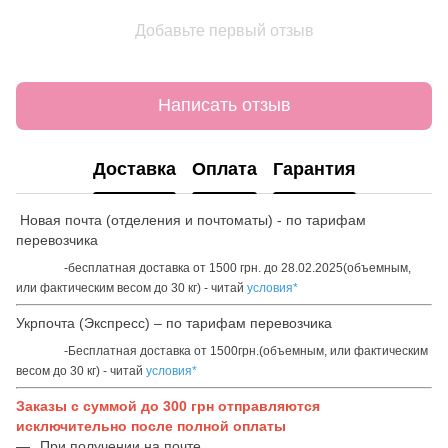
Добавьте первый отзыв
Написать отзыв
Доставка
Оплата
Гарантия
Новая почта (отделения и почтоматы) - по тарифам
перевозчика
-бесплатная доставка от 1500 грн. до 28.02.2025(объемным,
или фактическим весом до 30 кг) - читай
условия*
Укрпочта (Экспресс) – по тарифам перевозчика
-Бесплатная доставка от 1500грн.(объемным, или фактическим
весом до 30 кг) - читай
условия*
Заказы с суммой до 300 грн отправляются
исключительно после полной оплаты
При получении на почте