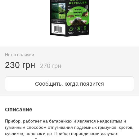
Нет в наличии
230 грн
270 грн
Сообщить, когда появится
Описание
Прибор, работает на батарейках и является неядовитым и
гуманным способом отпугивания подземных грызунов: кротов,
сусликов, полевок и др. Прибор периодически излучает