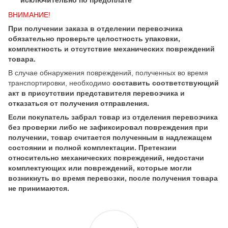
исключительно по предоплате
ВНИМАНИЕ!
При получении заказа в отделении перевозчика
обязательно проверьте целостность упаковки,
комплектность и отсутствие механических повреждений
товара.
В случае обнаружения повреждений, полученных во время
транспортировки, необходимо
составить соответствующий
акт в присутствии представителя перевозчика и
отказаться от получения отправления.
Если покупатель забрал товар из отделения перевозчика
без проверки либо не зафиксировал повреждения при
получении, товар считается полученным в надлежащем
состоянии и полной комплектации. Претензии
относительно механических повреждений, недостачи
комплектующих или повреждений, которые могли
возникнуть во время перевозки, после получения товара
не принимаются.