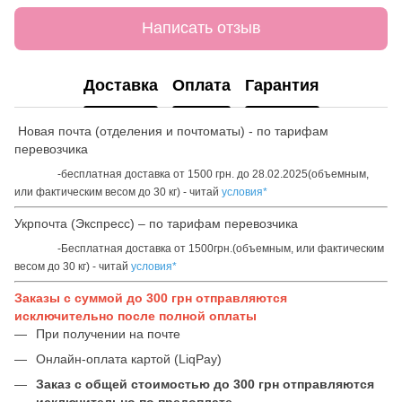
Написать отзыв
Доставка
Оплата
Гарантия
Новая почта (отделения и почтоматы) - по тарифам
перевозчика
-бесплатная доставка от 1500 грн. до 28.02.2025(объемным,
или фактическим весом до 30 кг) - читай
условия*
Укрпочта (Экспресс) – по тарифам перевозчика
-Бесплатная доставка от 1500грн.(объемным, или фактическим
весом до 30 кг) - читай
условия*
Заказы с суммой до 300 грн отправляются
исключительно после полной оплаты
При получении на почте
Онлайн-оплата картой (LiqPay)
Заказ с общей стоимостью до 300 грн отправляются