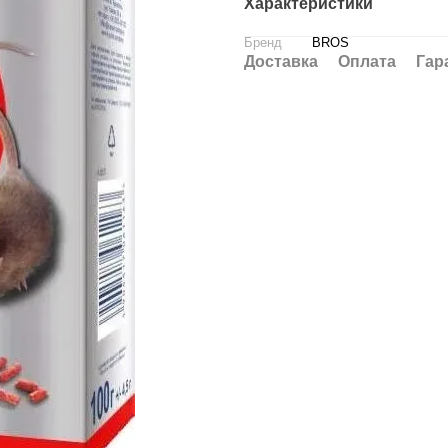
Характеристики
Бренд
BROS
Доставка
Оплата
Гар