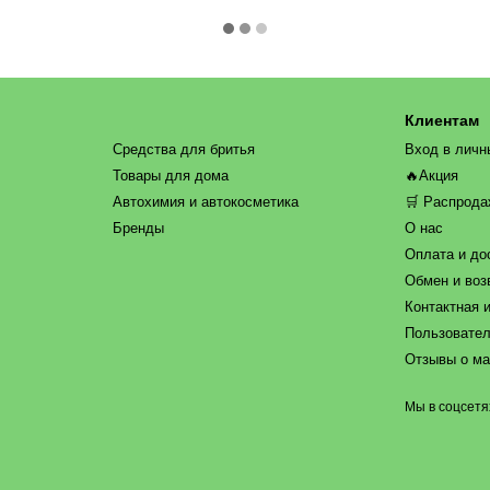
Клиентам
Средства для бритья
Вход в личн
Товары для дома
🔥Акция
Автохимия и автокосметика
🛒 Распрод
Бренды
О нас
Оплата и до
Обмен и воз
Контактная 
Пользовател
Отзывы о ма
Мы в соцсетя