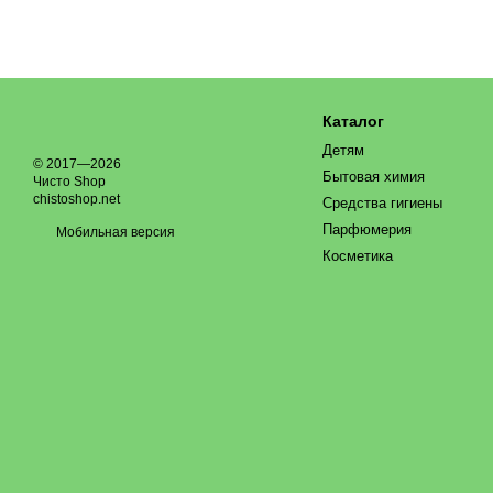
Каталог
Детям
© 2017—2026
Бытовая химия
Чисто Shop
chistoshop.net
Средства гигиены
Парфюмерия
Мобильная версия
Косметика