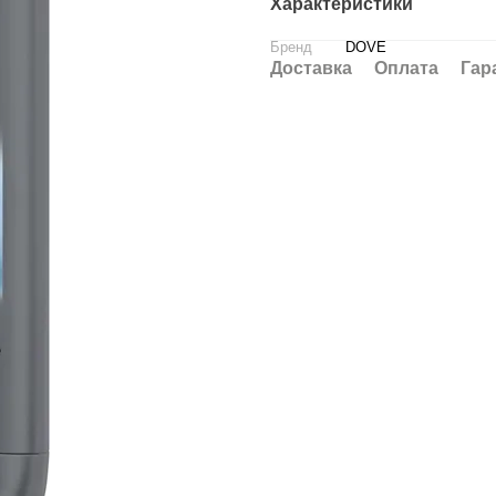
Характеристики
Бренд
DOVE
Доставка
Оплата
Гар