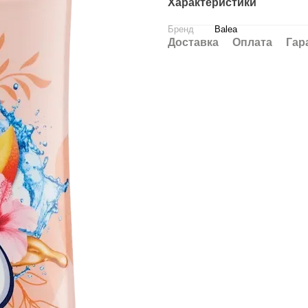
Характеристики
Бренд
Balea
Доставка
Оплата
Гар