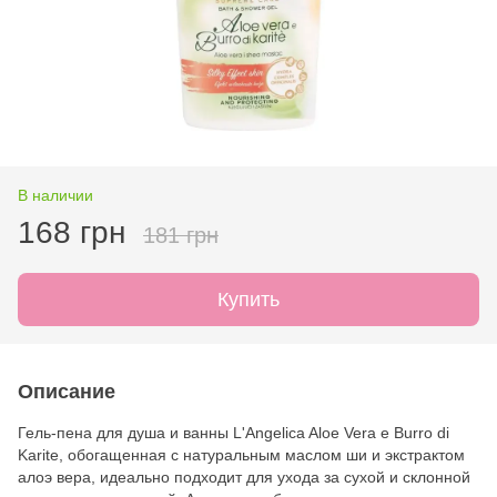
В наличии
168 грн
181 грн
Купить
Описание
Гель-пена для душа и ванны L'Angelica Aloe Vera e Burro di
Karite, обогащенная с натуральным маслом ши и экстрактом
алоэ вера, идеально подходит для ухода за сухой и склонной