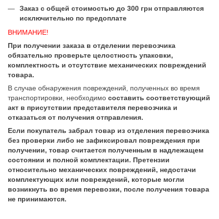
Заказ с общей стоимостью до 300 грн отправляются
исключительно по предоплате
ВНИМАНИЕ!
При получении заказа в отделении перевозчика
обязательно проверьте целостность упаковки,
комплектность и отсутствие механических повреждений
товара.
В случае обнаружения повреждений, полученных во время
транспортировки, необходимо
составить соответствующий
акт в присутствии представителя перевозчика и
отказаться от получения отправления.
Если покупатель забрал товар из отделения перевозчика
без проверки либо не зафиксировал повреждения при
получении, товар считается полученным в надлежащем
состоянии и полной комплектации. Претензии
относительно механических повреждений, недостачи
комплектующих или повреждений, которые могли
возникнуть во время перевозки, после получения товара
не принимаются.