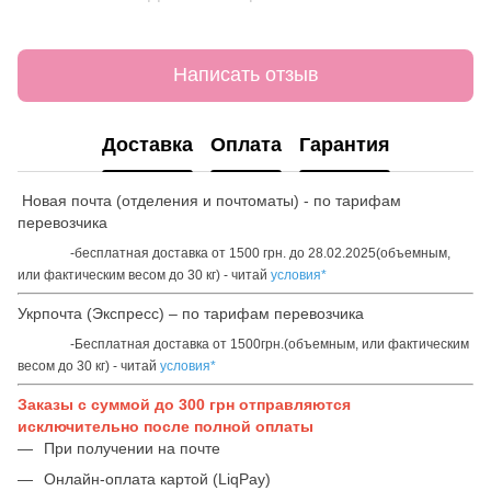
Написать отзыв
Доставка
Оплата
Гарантия
Новая почта (отделения и почтоматы) - по тарифам
перевозчика
-бесплатная доставка от 1500 грн. до 28.02.2025(объемным,
или фактическим весом до 30 кг) - читай
условия*
Укрпочта (Экспресс) – по тарифам перевозчика
-Бесплатная доставка от 1500грн.(объемным, или фактическим
весом до 30 кг) - читай
условия*
Заказы с суммой до 300 грн отправляются
исключительно после полной оплаты
При получении на почте
Онлайн-оплата картой (LiqPay)