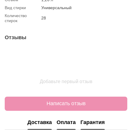
Вид стирки
Универсальный
Количество
28
стирок
Отзывы
Добавьте первый отзыв
Написать отзыв
Доставка
Оплата
Гарантия