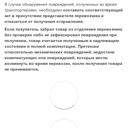
В случае обнаружения повреждений, полученных во время
транспортировки, необходимо
составить соответствующий
акт в присутствии представителя перевозчика и
отказаться от получения отправления.
Если покупатель забрал товар из отделения перевозчика
без проверки либо не зафиксировал повреждения при
получении, товар считается полученным в надлежащем
состоянии и полной комплектации. Претензии
относительно механических повреждений, недостачи
комплектующих или повреждений, которые могли
возникнуть во время перевозки, после получения товара
не принимаются.