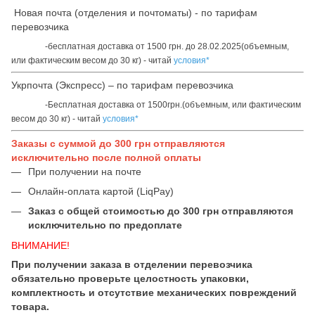
Новая почта (отделения и почтоматы) - по тарифам
перевозчика
-бесплатная доставка от 1500 грн. до 28.02.2025(объемным,
или фактическим весом до 30 кг) - читай
условия*
Укрпочта (Экспресс) – по тарифам перевозчика
-Бесплатная доставка от 1500грн.(объемным, или фактическим
весом до 30 кг) - читай
условия*
Заказы с суммой до 300 грн отправляются
исключительно после полной оплаты
При получении на почте
Онлайн-оплата картой (LiqPay)
Заказ с общей стоимостью до 300 грн отправляются
исключительно по предоплате
ВНИМАНИЕ!
При получении заказа в отделении перевозчика
обязательно проверьте целостность упаковки,
комплектность и отсутствие механических повреждений
товара.