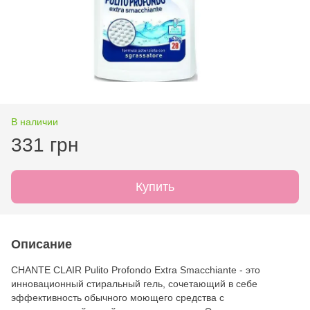
В наличии
331 грн
Купить
Описание
CHANTE CLAIR Pulito Profondo Extra Smacchiante - это
инновационный стиральный гель, сочетающий в себе
эффективность обычного моющего средства с