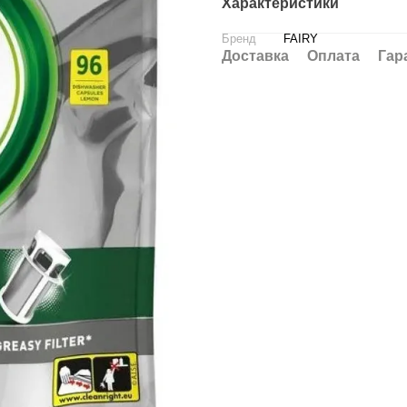
Характеристики
Бренд
FAIRY
Доставка
Оплата
Гар