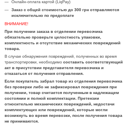
Онлайн-оплата картой (LiqPay)
Заказ с общей стоимостью до 300 грн отправляются
исключительно по предоплате
ВНИМАНИЕ!
При получении заказа в отделении перевозчика
обязательно проверьте целостность упаковки,
комплектность и отсутствие механических повреждений
товара.
В случае обнаружения повреждений, полученных во время
транспортировки, необходимо
составить соответствующий
акт в присутствии представителя перевозчика и
отказаться от получения отправления.
Если покупатель забрал товар из отделения перевозчика
без проверки либо не зафиксировал повреждения при
получении, товар считается полученным в надлежащем
состоянии и полной комплектации. Претензии
относительно механических повреждений, недостачи
комплектующих или повреждений, которые могли
возникнуть во время перевозки, после получения товара
не принимаются.