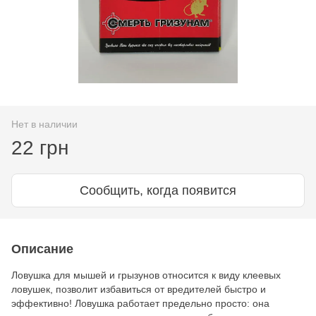
Нет в наличии
22 грн
Сообщить, когда появится
Описание
Ловушка для мышей и грызунов относится к виду клеевых
ловушек, позволит избавиться от вредителей быстро и
эффективно! Ловушка работает предельно просто: она