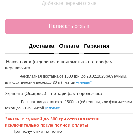
Добавьте первый отзыв
Написать отзыв
Доставка
Оплата
Гарантия
Новая почта (отделения и почтоматы) - по тарифам
перевозчика
-бесплатная доставка от 1500 грн. до 28.02.2025(объемным,
или фактическим весом до 30 кг) - читай
условия*
Укрпочта (Экспресс) – по тарифам перевозчика
-Бесплатная доставка от 1500грн.(объемным, или фактическим
весом до 30 кг) - читай
условия*
Заказы с суммой до 300 грн отправляются
исключительно после полной оплаты
При получении на почте