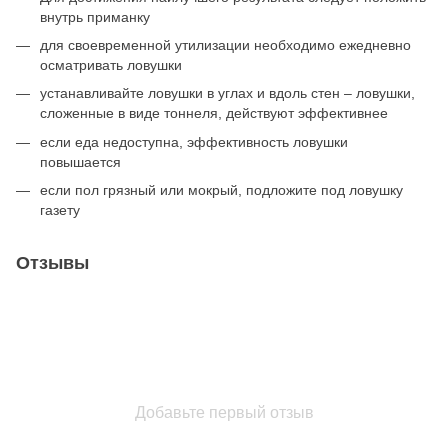
внутрь приманку
для своевременной утилизации необходимо ежедневно
осматривать ловушки
устанавливайте ловушки в углах и вдоль стен – ловушки,
сложенные в виде тоннеля, действуют эффективнее
если еда недоступна, эффективность ловушки
повышается
если пол грязный или мокрый, подложите под ловушку
газету
Отзывы
Добавьте первый отзыв