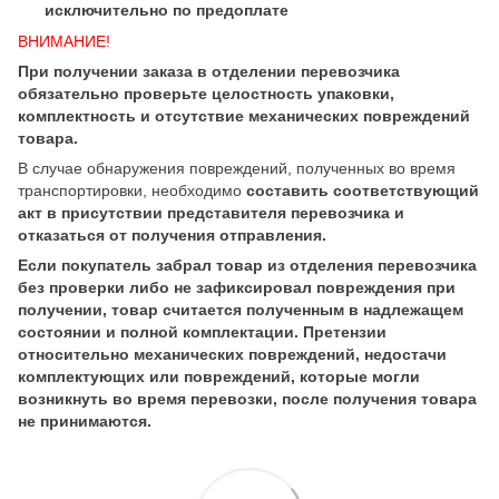
исключительно по предоплате
ВНИМАНИЕ!
При получении заказа в отделении перевозчика
обязательно проверьте целостность упаковки,
комплектность и отсутствие механических повреждений
товара.
В случае обнаружения повреждений, полученных во время
транспортировки, необходимо
составить соответствующий
акт в присутствии представителя перевозчика и
отказаться от получения отправления.
Если покупатель забрал товар из отделения перевозчика
без проверки либо не зафиксировал повреждения при
получении, товар считается полученным в надлежащем
состоянии и полной комплектации. Претензии
относительно механических повреждений, недостачи
комплектующих или повреждений, которые могли
возникнуть во время перевозки, после получения товара
не принимаются.