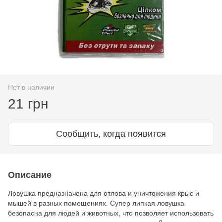
Нет в наличии
21 грн
Сообщить, когда появится
Описание
Ловушка предназначена для отлова и уничтожения крыс и
мышей в разных помещениях. Супер липкая ловушка
безопасна для людей и животных, что позволяет использовать