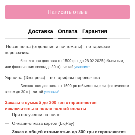
Написать отзыв
Доставка
Оплата
Гарантия
Новая почта (отделения и почтоматы) - по тарифам
перевозчика
-бесплатная доставка от 1500 грн. до 28.02.2025(объемным,
или фактическим весом до 30 кг) - читай
условия*
Укрпочта (Экспресс) – по тарифам перевозчика
-Бесплатная доставка от 1500грн.(объемным, или фактическим
весом до 30 кг) - читай
условия*
Заказы с суммой до 300 грн отправляются
исключительно после полной оплаты
При получении на почте
Онлайн-оплата картой (LiqPay)
Заказ с общей стоимостью до 300 грн отправляются