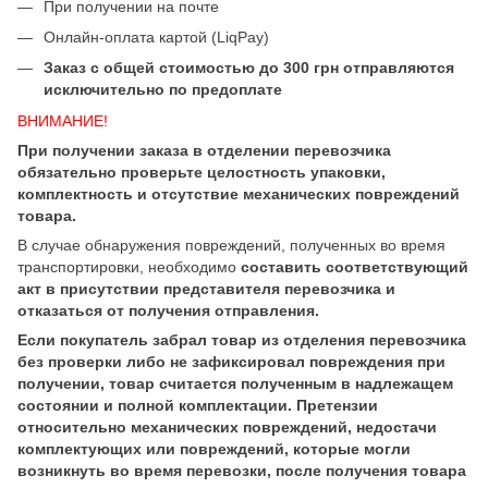
При получении на почте
Онлайн-оплата картой (LiqPay)
Заказ с общей стоимостью до 300 грн отправляются
исключительно по предоплате
ВНИМАНИЕ!
При получении заказа в отделении перевозчика
обязательно проверьте целостность упаковки,
комплектность и отсутствие механических повреждений
товара.
В случае обнаружения повреждений, полученных во время
транспортировки, необходимо
составить соответствующий
акт в присутствии представителя перевозчика и
отказаться от получения отправления.
Если покупатель забрал товар из отделения перевозчика
без проверки либо не зафиксировал повреждения при
получении, товар считается полученным в надлежащем
состоянии и полной комплектации. Претензии
относительно механических повреждений, недостачи
комплектующих или повреждений, которые могли
возникнуть во время перевозки, после получения товара