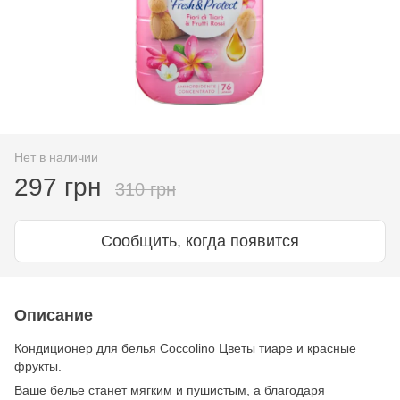
Нет в наличии
297 грн
310 грн
Сообщить, когда появится
Описание
Кондиционер для белья Coccolino Цветы тиаре и красные
фрукты.
Ваше белье станет мягким и пушистым, а благодаря