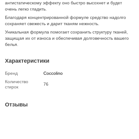
антистатическому эффекту оно быстро высохнет и будет
очень легко гладить.
Благодаря концентрированной формуле средство надолго
сохраняет свежесть и дарит тканям нежность.
Уникальная формула помогает сохранить структуру тканей,
защищая их от износа и обеспечивая долговечность вашего
белья.
Характеристики
Бренд
Coccolino
Количество
76
стирок
Отзывы