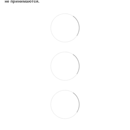
не принимаются.