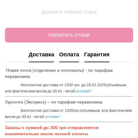
Добавьте первый отзыв
Написать отзыв
Доставка
Оплата
Гарантия
Новая почта (отделения и почтоматы) - по тарифам
перевозчика
-бесплатная доставка от 1500 грн. до 28.02.2025(объемным,
или фактическим весом до 30 кг) - читай
условия*
Укрпочта (Экспресс) – по тарифам перевозчика
-Бесплатная доставка от 1500грн.(объемным, или фактическим
весом до 30 кг) - читай
условия*
Заказы с суммой до 300 грн отправляются
исключительно после полной оплаты