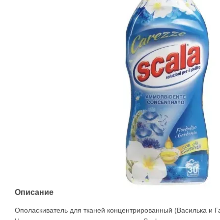
Описание
Ополаскиватель для тканей концентрированный (Василька и Г