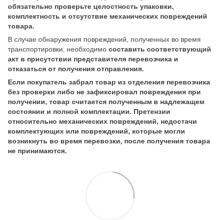
обязательно проверьте целостность упаковки,
комплектность и отсутствие механических повреждений
товара.
В случае обнаружения повреждений, полученных во время
транспортировки, необходимо
составить соответствующий
акт в присутствии представителя перевозчика и
отказаться от получения отправления.
Если покупатель забрал товар из отделения перевозчика
без проверки либо не зафиксировал повреждения при
получении, товар считается полученным в надлежащем
состоянии и полной комплектации. Претензии
относительно механических повреждений, недостачи
комплектующих или повреждений, которые могли
возникнуть во время перевозки, после получения товара
не принимаются.