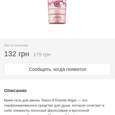
Нет в наличии
132 грн
179 грн
Сообщить, когда появится
Описание
Крем-гель для ванны Tesori d'Oriente Ikigai — это
парфюмированное средство для душа, которое сочетает в
себе элементы японской философии и восточной