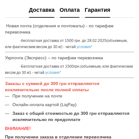
Доставка
Оплата
Гарантия
Новая почта (отделения и почтоматы) - по тарифам
перевозчика
-бесплатная доставка от 1500 грн. до 28.02.2025(объемным,
или фактическим весом до 30 кг) - читай
условия*
Укрпочта (Экспресс) – по тарифам перевозчика
-Бесплатная доставка от 1500грн.(объемным, или фактическим
весом до 30 кг) - читай
условия*
Заказы с суммой до 300 грн отправляются
исключительно после полной оплаты
При получении на почте
Онлайн-оплата картой (LiqPay)
Заказ с общей стоимостью до 300 грн отправляются
исключительно по предоплате
ВНИМАНИЕ!
При получении заказа в отделении перевозчика