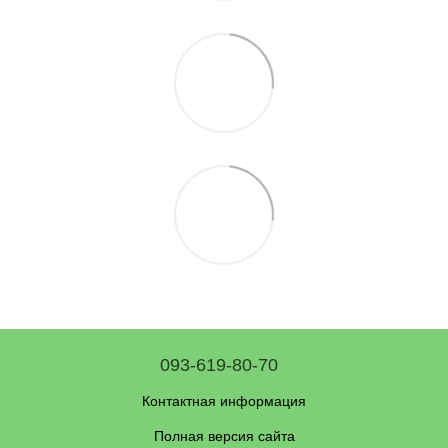
093-619-80-70
Контактная информация
Полная версия сайта