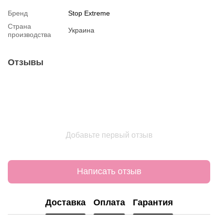
Бренд
Stop Extreme
Страна
Украина
производства
Отзывы
Добавьте первый отзыв
Написать отзыв
Доставка
Оплата
Гарантия