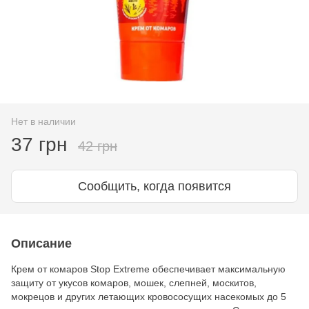
Нет в наличии
37 грн
42 грн
Сообщить, когда появится
Описание
Крем от комаров Stop Extreme обеспечивает максимальную
защиту от укусов комаров, мошек, слепней, москитов,
мокрецов и других летающих кровососущих насекомых до 5