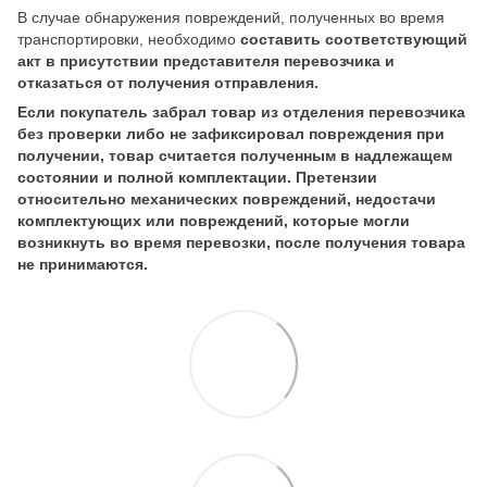
В случае обнаружения повреждений, полученных во время
транспортировки, необходимо
составить соответствующий
акт в присутствии представителя перевозчика и
отказаться от получения отправления.
Если покупатель забрал товар из отделения перевозчика
без проверки либо не зафиксировал повреждения при
получении, товар считается полученным в надлежащем
состоянии и полной комплектации. Претензии
относительно механических повреждений, недостачи
комплектующих или повреждений, которые могли
возникнуть во время перевозки, после получения товара
не принимаются.