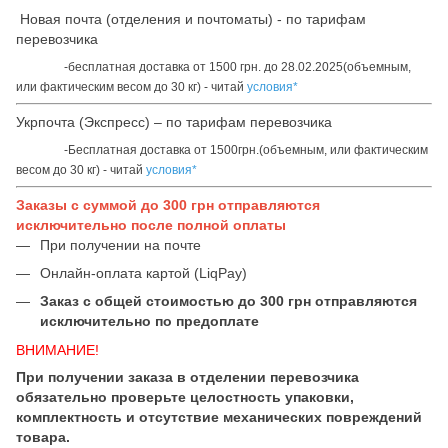
Новая почта (отделения и почтоматы) - по тарифам
перевозчика
-бесплатная доставка от 1500 грн. до 28.02.2025(объемным,
или фактическим весом до 30 кг) - читай
условия*
Укрпочта (Экспресс) – по тарифам перевозчика
-Бесплатная доставка от 1500грн.(объемным, или фактическим
весом до 30 кг) - читай
условия*
Заказы с суммой до 300 грн отправляются
исключительно после полной оплаты
При получении на почте
Онлайн-оплата картой (LiqPay)
Заказ с общей стоимостью до 300 грн отправляются
исключительно по предоплате
ВНИМАНИЕ!
При получении заказа в отделении перевозчика
обязательно проверьте целостность упаковки,
комплектность и отсутствие механических повреждений
товара.