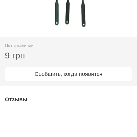
Нет в наличии
9 грн
Сообщить, когда появится
Отзывы