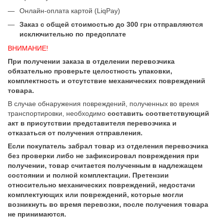
Онлайн-оплата картой (LiqPay)
Заказ с общей стоимостью до 300 грн отправляются
исключительно по предоплате
ВНИМАНИЕ!
При получении заказа в отделении перевозчика
обязательно проверьте целостность упаковки,
комплектность и отсутствие механических повреждений
товара.
В случае обнаружения повреждений, полученных во время
транспортировки, необходимо
составить соответствующий
акт в присутствии представителя перевозчика и
отказаться от получения отправления.
Если покупатель забрал товар из отделения перевозчика
без проверки либо не зафиксировал повреждения при
получении, товар считается полученным в надлежащем
состоянии и полной комплектации. Претензии
относительно механических повреждений, недостачи
комплектующих или повреждений, которые могли
возникнуть во время перевозки, после получения товара
не принимаются.