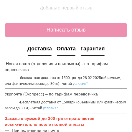
Добавьте первый отзыв
Написать отзыв
Доставка
Оплата
Гарантия
Новая почта (отделения и почтоматы) - по тарифам
перевозчика
-бесплатная доставка от 1500 грн. до 28.02.2025(объемным,
или фактическим весом до 30 кг) - читай
условия*
Укрпочта (Экспресс) – по тарифам перевозчика
-Бесплатная доставка от 1500грн.(объемным, или фактическим
весом до 30 кг) - читай
условия*
Заказы с суммой до 300 грн отправляются
исключительно после полной оплаты
При получении на почте