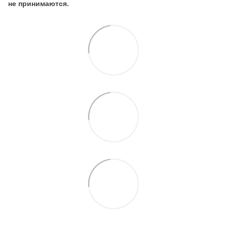
не принимаются.