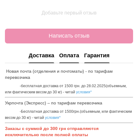
Добавьте первый отзыв
Написать отзыв
Доставка
Оплата
Гарантия
Новая почта (отделения и почтоматы) - по тарифам
перевозчика
-бесплатная доставка от 1500 грн. до 28.02.2025(объемным,
или фактическим весом до 30 кг) - читай
условия*
Укрпочта (Экспресс) – по тарифам перевозчика
-Бесплатная доставка от 1500грн.(объемным, или фактическим
весом до 30 кг) - читай
условия*
Заказы с суммой до 300 грн отправляются
исключительно после полной оплаты