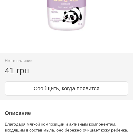
Нет в наличии
41 грн
Сообщить, когда появится
Описание
Благодаря мягкой композиции и активным компонентам,
входящим в состав мыла, оно бережно очищает кожу ребенка,