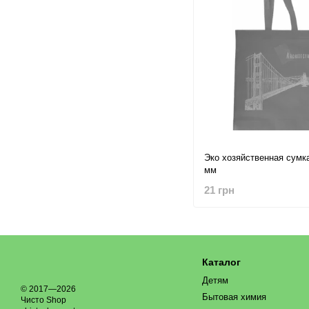
Эко хозяйственная сумка
мм
21 грн
Каталог
Детям
© 2017—2026
Бытовая химия
Чисто Shop