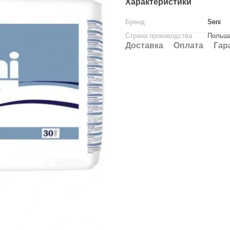
Характеристики
Бренд
Seni
Страна производства
Польш
Доставка
Оплата
Гар