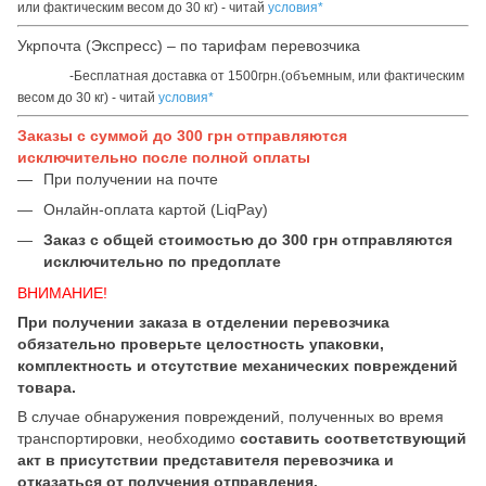
или фактическим весом до 30 кг) - читай
условия*
Укрпочта (Экспресс) – по тарифам перевозчика
-Бесплатная доставка от 1500грн.(объемным, или фактическим
весом до 30 кг) - читай
условия*
Заказы с суммой до 300 грн отправляются
исключительно после полной оплаты
При получении на почте
Онлайн-оплата картой (LiqPay)
Заказ с общей стоимостью до 300 грн отправляются
исключительно по предоплате
ВНИМАНИЕ!
При получении заказа в отделении перевозчика
обязательно проверьте целостность упаковки,
комплектность и отсутствие механических повреждений
товара.
В случае обнаружения повреждений, полученных во время
транспортировки, необходимо
составить соответствующий
акт в присутствии представителя перевозчика и
отказаться от получения отправления.