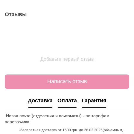
Отзывы
Добавьте первый отзыв
Написать отзыв
Доставка
Оплата
Гарантия
Новая почта (отделения и почтоматы) - по тарифам
перевозчика
-бесплатная доставка от 1500 грн. до 28.02.2025(объемным,