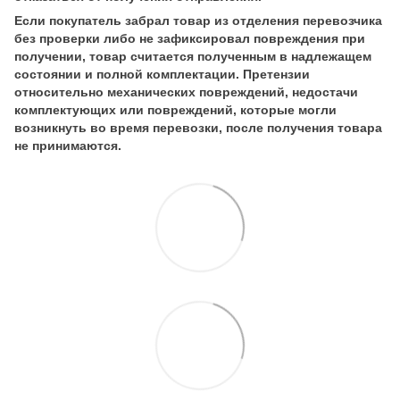
Если покупатель забрал товар из отделения перевозчика
без проверки либо не зафиксировал повреждения при
получении, товар считается полученным в надлежащем
состоянии и полной комплектации. Претензии
относительно механических повреждений, недостачи
комплектующих или повреждений, которые могли
возникнуть во время перевозки, после получения товара
не принимаются.