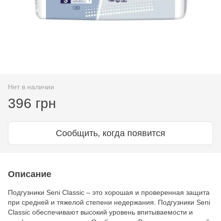
Нет в наличии
396 грн
Сообщить, когда появится
Описание
Подгузники Seni Classic – это хорошая и проверенная защита
при средней и тяжелой степени недержания. Подгузники Seni
Classic обеспечивают высокий уровень впитываемости и