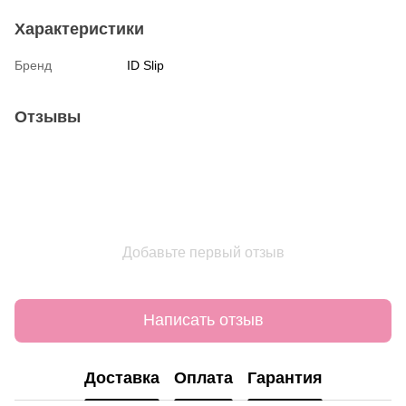
Характеристики
Бренд
ID Slip
Отзывы
Добавьте первый отзыв
Написать отзыв
Доставка
Оплата
Гарантия