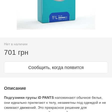
Нет в наличии
701 грн
Сообщить, когда появится
Описание
Подгузники-трусы iD PANTS
напоминают обычное белье,
они идеально прилегают к телу, незаметны под одеждой и не
сжимают движений. Это прекрасное решение для