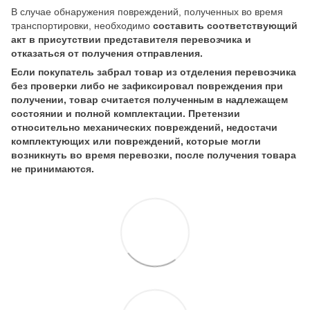
В случае обнаружения повреждений, полученных во время
транспортировки, необходимо
составить соответствующий
акт в присутствии представителя перевозчика и
отказаться от получения отправления.
Если покупатель забрал товар из отделения перевозчика
без проверки либо не зафиксировал повреждения при
получении, товар считается полученным в надлежащем
состоянии и полной комплектации. Претензии
относительно механических повреждений, недостачи
комплектующих или повреждений, которые могли
возникнуть во время перевозки, после получения товара
не принимаются.