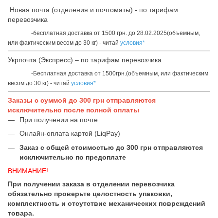
Новая почта (отделения и почтоматы) - по тарифам
перевозчика
-бесплатная доставка от 1500 грн. до 28.02.2025(объемным,
или фактическим весом до 30 кг) - читай
условия*
Укрпочта (Экспресс) – по тарифам перевозчика
-Бесплатная доставка от 1500грн.(объемным, или фактическим
весом до 30 кг) - читай
условия*
Заказы с суммой до 300 грн отправляются
исключительно после полной оплаты
При получении на почте
Онлайн-оплата картой (LiqPay)
Заказ с общей стоимостью до 300 грн отправляются
исключительно по предоплате
ВНИМАНИЕ!
При получении заказа в отделении перевозчика
обязательно проверьте целостность упаковки,
комплектность и отсутствие механических повреждений
товара.