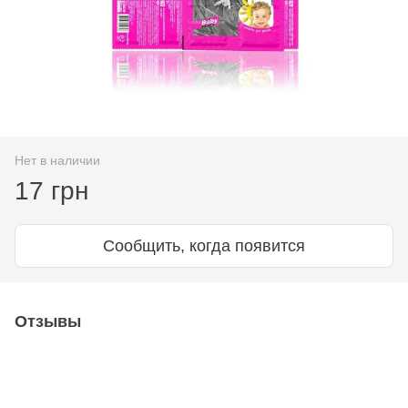
Нет в наличии
17 грн
Сообщить, когда появится
Отзывы