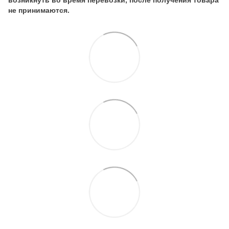
не принимаются.