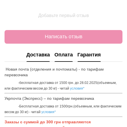
Добавьте первый отзыв
Написать отзыв
Доставка
Оплата
Гарантия
Новая почта (отделения и почтоматы) - по тарифам
перевозчика
-бесплатная доставка от 1500 грн. до 28.02.2025(объемным,
или фактическим весом до 30 кг) - читай
условия*
Укрпочта (Экспресс) – по тарифам перевозчика
-Бесплатная доставка от 1500грн.(объемным, или фактическим
весом до 30 кг) - читай
условия*
Заказы с суммой до 300 грн отправляются