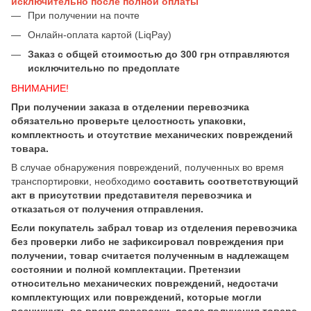
исключительно после полной оплаты
При получении на почте
Онлайн-оплата картой (LiqPay)
Заказ с общей стоимостью до 300 грн отправляются
исключительно по предоплате
ВНИМАНИЕ!
При получении заказа в отделении перевозчика
обязательно проверьте целостность упаковки,
комплектность и отсутствие механических повреждений
товара.
В случае обнаружения повреждений, полученных во время
транспортировки, необходимо
составить соответствующий
акт в присутствии представителя перевозчика и
отказаться от получения отправления.
Если покупатель забрал товар из отделения перевозчика
без проверки либо не зафиксировал повреждения при
получении, товар считается полученным в надлежащем
состоянии и полной комплектации. Претензии
относительно механических повреждений, недостачи
комплектующих или повреждений, которые могли
возникнуть во время перевозки, после получения товара