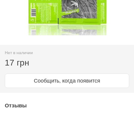
Нет в наличии
17 грн
Сообщить, когда появится
Отзывы