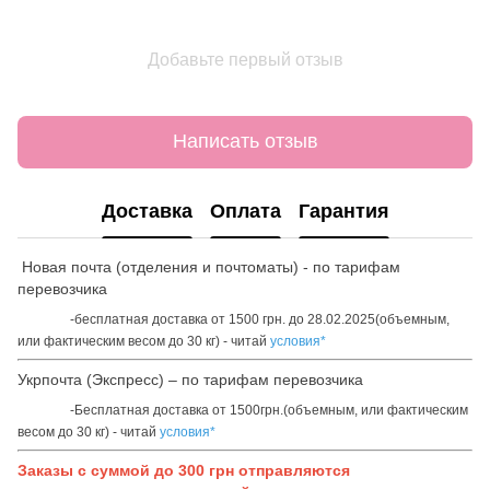
Добавьте первый отзыв
Написать отзыв
Доставка
Оплата
Гарантия
Новая почта (отделения и почтоматы) - по тарифам
перевозчика
-бесплатная доставка от 1500 грн. до 28.02.2025(объемным,
или фактическим весом до 30 кг) - читай
условия*
Укрпочта (Экспресс) – по тарифам перевозчика
-Бесплатная доставка от 1500грн.(объемным, или фактическим
весом до 30 кг) - читай
условия*
Заказы с суммой до 300 грн отправляются