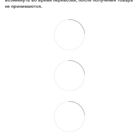
не принимаются.