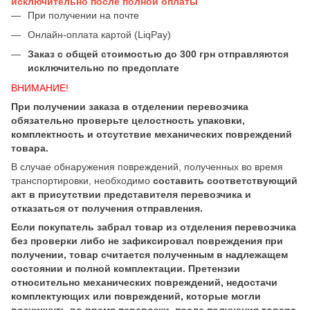
исключительно после полной оплаты
При получении на почте
Онлайн-оплата картой (LiqPay)
Заказ с общей стоимостью до 300 грн отправляются
исключительно по предоплате
ВНИМАНИЕ!
При получении заказа в отделении перевозчика
обязательно проверьте целостность упаковки,
комплектность и отсутствие механических повреждений
товара.
В случае обнаружения повреждений, полученных во время
транспортировки, необходимо
составить соответствующий
акт в присутствии представителя перевозчика и
отказаться от получения отправления.
Если покупатель забрал товар из отделения перевозчика
без проверки либо не зафиксировал повреждения при
получении, товар считается полученным в надлежащем
состоянии и полной комплектации. Претензии
относительно механических повреждений, недостачи
комплектующих или повреждений, которые могли
возникнуть во время перевозки, после получения товара