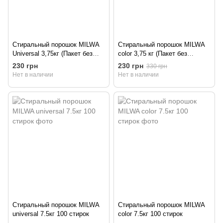
Стиральный порошок MILWA
Стиральный порошок MILWA
Universal 3,75кг (Пакет без
color 3,75 кг (Пакет без
этикетки)
этикетки)
230 грн
230 грн
330 грн
Нет в наличии
Нет в наличии
Стиральный порошок MILWA
Стиральный порошок MILWA
universal 7.5кг 100 стирок
color 7.5кг 100 стирок