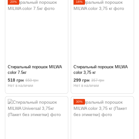
20%
16%
Стиральный порошок MILWA
Стиральный порошок MILWA
color 7.5кг
color 3,75 кг
518 грн
299 грн
650 грн
357 грн
Нет в наличии
Нет в наличии
30%