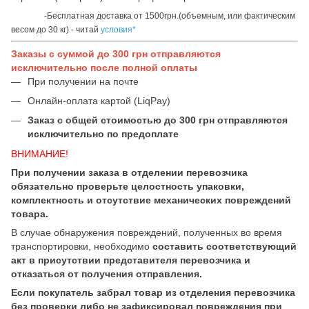
-Бесплатная доставка от 1500грн.(объемным, или фактическим
весом до 30 кг) - читай
условия*
Заказы с суммой до 300 грн отправляются
исключительно после полной оплаты
При получении на почте
Онлайн-оплата картой (LiqPay)
Заказ с общей стоимостью до 300 грн отправляются
исключительно по предоплате
ВНИМАНИЕ!
При получении заказа в отделении перевозчика
обязательно проверьте целостность упаковки,
комплектность и отсутствие механических повреждений
товара.
В случае обнаружения повреждений, полученных во время
транспортировки, необходимо
составить соответствующий
акт в присутствии представителя перевозчика и
отказаться от получения отправления.
Если покупатель забрал товар из отделения перевозчика
без проверки либо не зафиксировал повреждения при