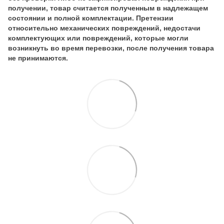
получении, товар считается полученным в надлежащем
состоянии и полной комплектации. Претензии
относительно механических повреждений, недостачи
комплектующих или повреждений, которые могли
возникнуть во время перевозки, после получения товара
не принимаются.