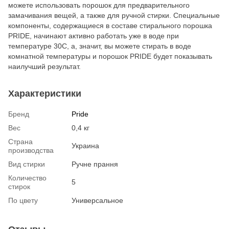
можете использовать порошок для предварительного
замачивания вещей, а также для ручной стирки. Специальные
компоненты, содержащиеся в составе стирального порошка
PRIDE, начинают активно работать уже в воде при
температуре 30С, а, значит, вы можете стирать в воде
комнатной температуры и порошок PRIDE будет показывать
наилучший результат.
Характеристики
Бренд
Pride
Вес
0,4 кг
Страна
Украина
производства
Вид стирки
Ручне прання
Количество
5
стирок
По цвету
Универсальное