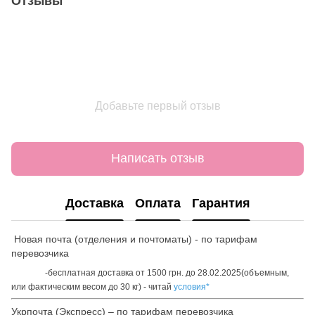
Отзывы
Добавьте первый отзыв
Написать отзыв
Доставка
Оплата
Гарантия
Новая почта (отделения и почтоматы) - по тарифам
перевозчика
-бесплатная доставка от 1500 грн. до 28.02.2025(объемным,
или фактическим весом до 30 кг) - читай
условия*
Укрпочта (Экспресс) – по тарифам перевозчика