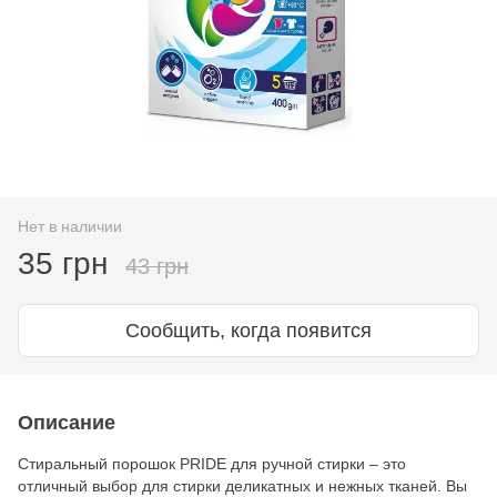
Нет в наличии
35 грн
43 грн
Сообщить, когда появится
Описание
Стиральный порошок PRIDE для ручной стирки – это
отличный выбор для стирки деликатных и нежных тканей. Вы