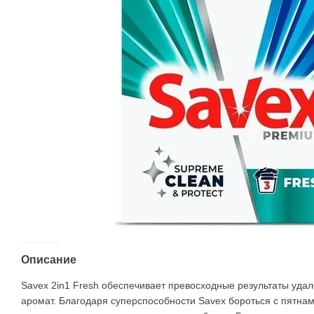
Описание
Savex 2in1 Fresh обеспечивает превосходные результаты удал
аромат. Благодаря суперспособности Savex бороться с пятнам