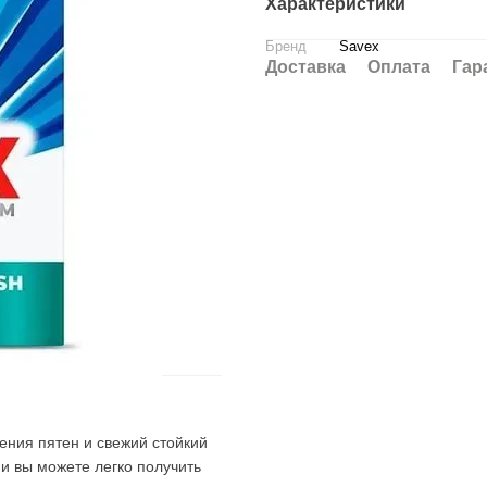
Характеристики
Бренд
Savex
Доставка
Оплата
Гар
ения пятен и свежий стойкий
и вы можете легко получить