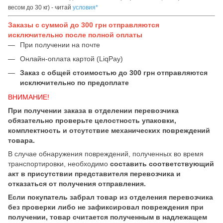
весом до 30 кг) - читай
условия*
Заказы с суммой до 300 грн отправляются
исключительно после полной оплаты
При получении на почте
Онлайн-оплата картой (LiqPay)
Заказ с общей стоимостью до 300 грн отправляются
исключительно по предоплате
ВНИМАНИЕ!
При получении заказа в отделении перевозчика
обязательно проверьте целостность упаковки,
комплектность и отсутствие механических повреждений
товара.
В случае обнаружения повреждений, полученных во время
транспортировки, необходимо
составить соответствующий
акт в присутствии представителя перевозчика и
отказаться от получения отправления.
Если покупатель забрал товар из отделения перевозчика
без проверки либо не зафиксировал повреждения при
получении, товар считается полученным в надлежащем