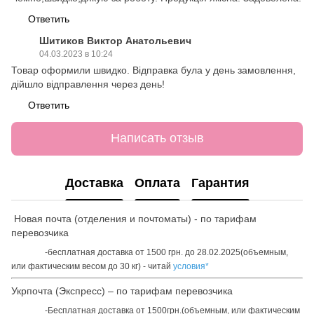
Ответить
Шитиков Виктор Анатольевич
04.03.2023 в 10:24
Товар оформили швидко. Відправка була у день замовлення,
дійшло відправлення через день!
Ответить
Написать отзыв
Доставка
Оплата
Гарантия
Новая почта (отделения и почтоматы) - по тарифам
перевозчика
-бесплатная доставка от 1500 грн. до 28.02.2025(объемным,
или фактическим весом до 30 кг) - читай
условия*
Укрпочта (Экспресс) – по тарифам перевозчика
-Бесплатная доставка от 1500грн.(объемным, или фактическим