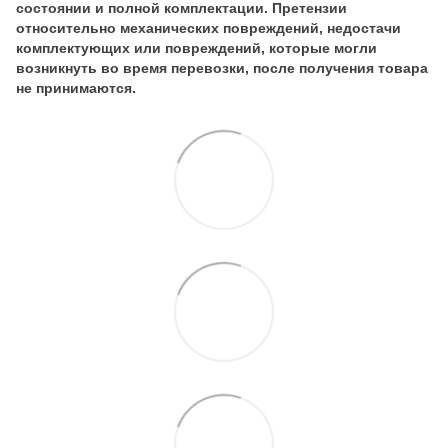
состоянии и полной комплектации. Претензии
относительно механических повреждений, недостачи
комплектующих или повреждений, которые могли
возникнуть во время перевозки, после получения товара
не принимаются.