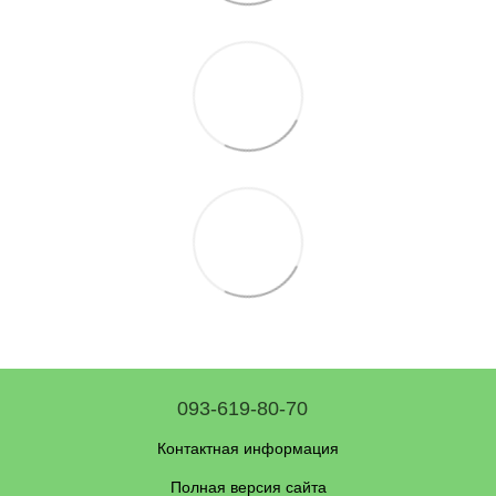
093-619-80-70
Контактная информация
Полная версия сайта