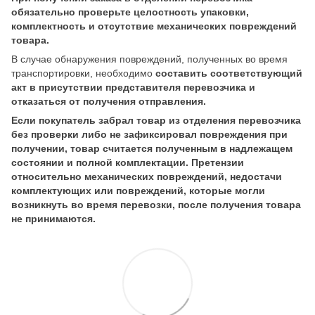
обязательно проверьте целостность упаковки,
комплектность и отсутствие механических повреждений
товара.
В случае обнаружения повреждений, полученных во время
транспортировки, необходимо
составить соответствующий
акт в присутствии представителя перевозчика и
отказаться от получения отправления.
Если покупатель забрал товар из отделения перевозчика
без проверки либо не зафиксировал повреждения при
получении, товар считается полученным в надлежащем
состоянии и полной комплектации. Претензии
относительно механических повреждений, недостачи
комплектующих или повреждений, которые могли
возникнуть во время перевозки, после получения товара
не принимаются.