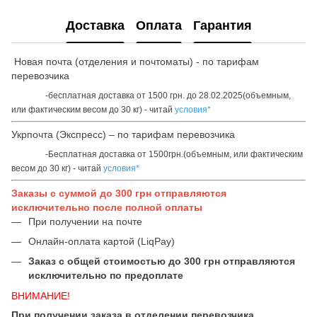
Доставка
Оплата
Гарантия
Новая почта (отделения и почтоматы) - по тарифам
перевозчика
-бесплатная доставка от 1500 грн. до 28.02.2025(объемным,
или фактическим весом до 30 кг) - читай
условия*
Укрпочта (Экспресс) – по тарифам перевозчика
-Бесплатная доставка от 1500грн.(объемным, или фактическим
весом до 30 кг) - читай
условия*
Заказы с суммой до 300 грн отправляются
исключительно после полной оплаты
При получении на почте
Онлайн-оплата картой (LiqPay)
Заказ с общей стоимостью до 300 грн отправляются
исключительно по предоплате
ВНИМАНИЕ!
При получении заказа в отделении перевозчика