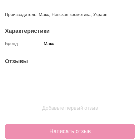
Производитель: Макс, Невская косметика, Украин
Характеристики
Бренд
Макс
Отзывы
Добавьте первый отзыв
Написать отзыв