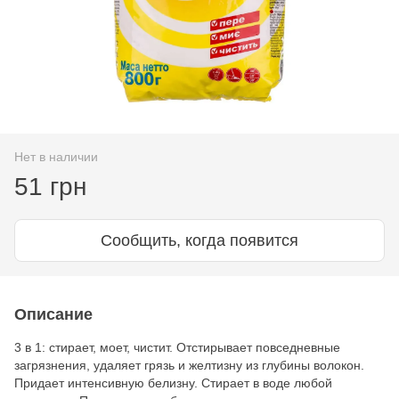
Нет в наличии
51 грн
Сообщить, когда появится
Описание
3 в 1: стирает, моет, чистит. Отстирывает повседневные
загрязнения, удаляет грязь и желтизну из глубины волокон.
Придает интенсивную белизну. Стирает в воде любой