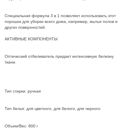
Специальная формула 3 в 1 позволяет использовать этот
порошок для уборки всего дома, например, мытья полов и
других поверхностей.
АКТИВНЫЕ КОМПОНЕНТЫ
Оптический отбеливатель придает интенсивную белизну
ткани.
Тип стирки: ручная
Тип белья: для цветного, для белого, для черного
Объем/Вес: 800 г