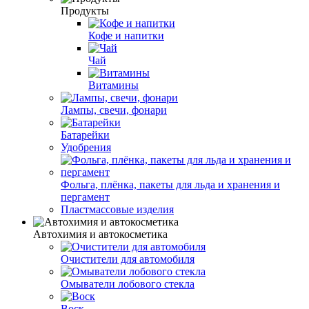
Продукты
Кофе и напитки
Чай
Витамины
Лампы, свечи, фонари
Батарейки
Удобрения
Фольга, плёнка, пакеты для льда и хранения и
пергамент
Пластмассовые изделия
Автохимия и автокосметика
Очистители для автомобиля
Омыватели лобового стекла
Воск