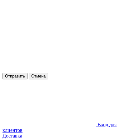
Отправить
Отмена
Вход для
клиентов
Доставка