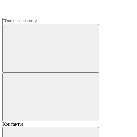
Контакты