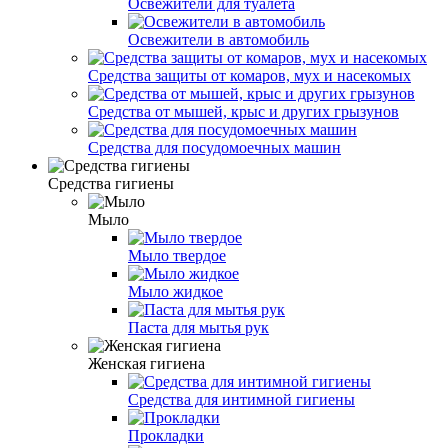
Освежители для туалета
Освежители в автомобиль
Средства защиты от комаров, мух и насекомых
Средства от мышей, крыс и других грызунов
Средства для посудомоечных машин
Средства гигиены
Мыло
Мыло твердое
Мыло жидкое
Паста для мытья рук
Женская гигиена
Средства для интимной гигиены
Прокладки