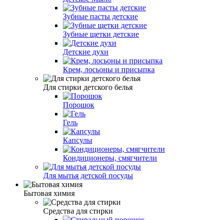
Зубные пасты детские
Зубные щетки детские
Детские духи
Крем, лосьоны и присыпка
Для стирки детского белья
Порошок
Гель
Капсулы
Кондиционеры, смягчители
Для мытья детской посуды
Бытовая химия
Средства для стирки