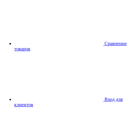
Сравнение
товаров
Вход для
клиентов