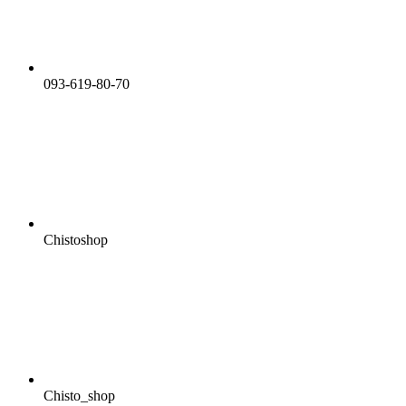
093-619-80-70
Chistoshop
Chisto_shop