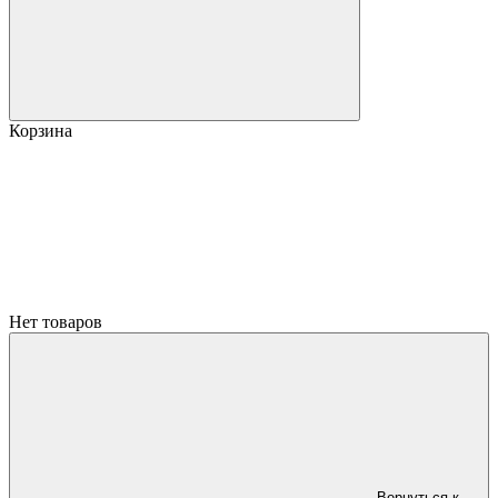
Корзина
Нет товаров
Вернуться к