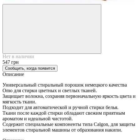
Нет в наличии
547 грн
Сообщить, когда появится
Описание
Универсальный стиральный порошок немецкого качества
Omo для стирки цветных и светлых тканей.
Защищает волокна, сохраняя первоначальную яркость цвета и
мягкость ткани.
Подходит для автоматической и ручной стирки белья.
Ткани после каждой стирки обладают свежим приятным
ароматом и идеальной чистотой.
Содержит специальные компоненты типа Calgon, для защиты
элементов стиральной машины от образования накипи.