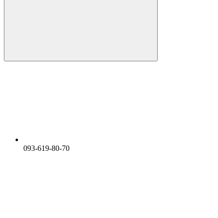
093-619-80-70