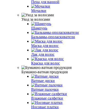
Пена для ванной
Мочалки
Уход за волосами
Шампунь
Бальзамы-ополаскиватели
Маска для волос
Лак для волос
Краска для волос
Бумажно-ватная продукция
Ватные диски
Ватные палочки
Влажные салфетки
Носовые платки