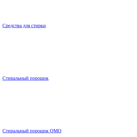
Средства для стирки
Стиральный порошок
Стиральный порошок OMO