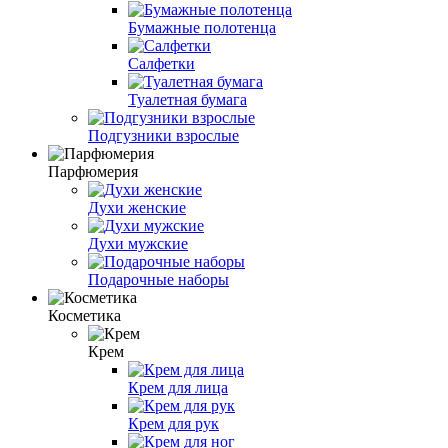
Бумажные полотенца
Салфетки
Туалетная бумага
Подгузники взрослые
Парфюмерия
Духи женские
Духи мужские
Подарочные наборы
Косметика
Крем
Крем для лица
Крем для рук