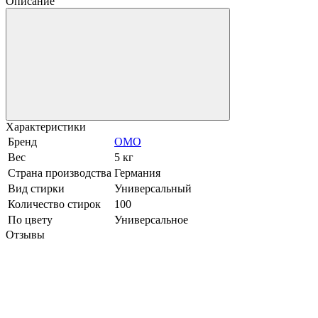
Описание
Характеристики
Бренд
OMO
Вес
5 кг
Страна производства
Германия
Вид стирки
Универсальный
Количество стирок
100
По цвету
Универсальное
Отзывы