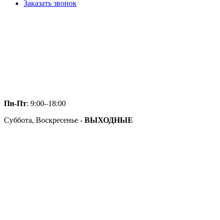
Заказать звонок
Пн-Пт
: 9:00–18:00
Суббота, Воскресенье -
ВЫХОДНЫЕ