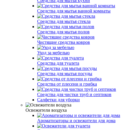
Средства для мытья кухни
Средства для мытья ванной комнаты
Средства для мытья стекла
Средства для мытья полов
Чистящие средства ковров
Уход за мебелью
Средства для туалета
Средства для мытья посуды
Средства от плесени и грибка
Средства для чистки труб и септиков
Салфетки для уборки
Освежители воздуха
Ароматизаторы и освежители для дома