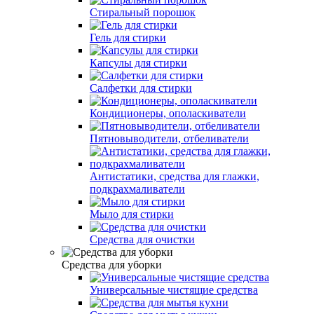
Стиральный порошок
Гель для стирки
Капсулы для стирки
Салфетки для стирки
Кондиционеры, ополаскиватели
Пятновыводители, отбеливатели
Антистатики, средства для глажки,
подкрахмаливатели
Мыло для стирки
Средства для очистки
Средства для уборки
Универсальные чистящие средства