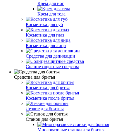
Крем для ног
Крем для тела
Косметика для губ
Косметика для глаз
Косметика для лица
Средства для депиляции
Солнцезащитные средства
Средства для бритья
Косметика для бритья
Косметика после бритья
Лезвие для бритвы
Станок для бритья
Многоразовые станки для бритья