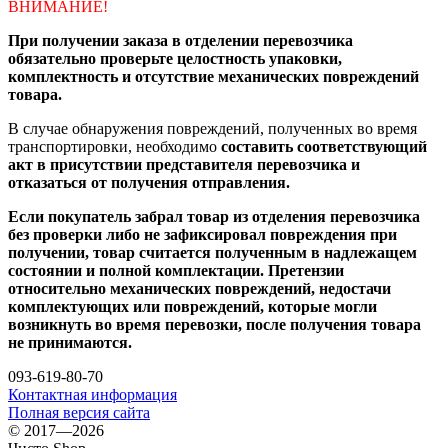
ВНИМАНИЕ!
При получении заказа в отделении перевозчика
обязательно проверьте целостность упаковки,
комплектность и отсутствие механических повреждений
товара.
В случае обнаружения повреждений, полученных во время
транспортировки, необходимо
составить соответствующий
акт в присутствии представителя перевозчика и
отказаться от получения отправления.
Если покупатель забрал товар из отделения перевозчика
без проверки либо не зафиксировал повреждения при
получении, товар считается полученным в надлежащем
состоянии и полной комплектации. Претензии
относительно механических повреждений, недостачи
комплектующих или повреждений, которые могли
возникнуть во время перевозки, после получения товара
не принимаются.
093-619-80-70
Контактная информация
Полная версия сайта
© 2017—2026