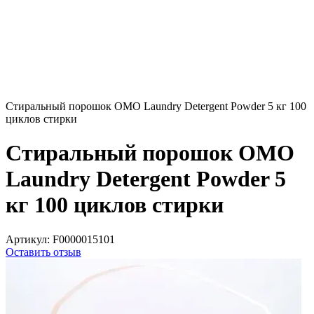
Стиральный порошок ОМО Laundry Detergent Powder 5 кг 100
циклов стирки
Стиральный порошок ОМО
Laundry Detergent Powder 5
кг 100 циклов стирки
Артикул:
F0000015101
Оставить отзыв