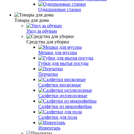
Одноразовые станки
Товары для дома
Уход за обувью
Средства для уборки
Мешки для мусора
Губки для мытья посуды
Перчатки
Салфетки вискозные
Салфетки целлюлозные
Салфетки из микрофибры
Салфетки для пола
Инвентарь