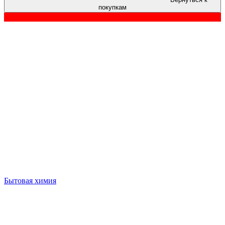
покупкам
Бытовая химия