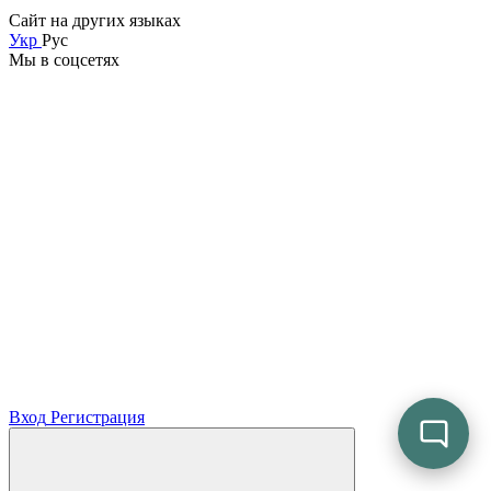
Сайт на других языках
Укр
Рус
Мы в соцсетях
Вход
Регистрация