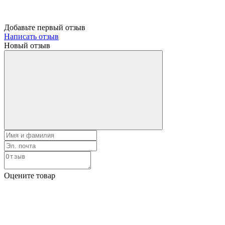
Добавьте первый отзыв
Написать отзыв
Новый отзыв
Оцените товар