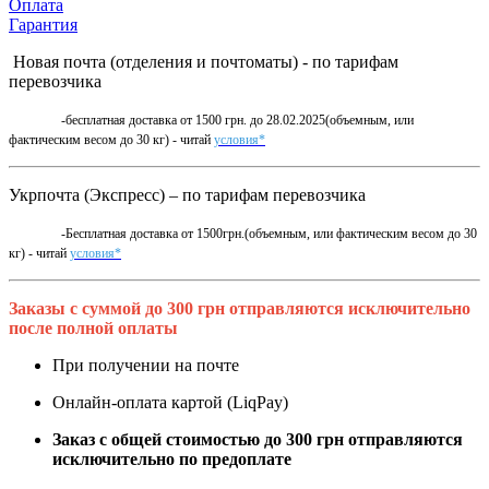
Оплата
Гарантия
Новая почта (отделения и почтоматы) - по тарифам
перевозчика
-бесплатная доставка от 1500 грн. до 28.02.2025(объемным, или
фактическим весом до 30 кг) - читай
условия*
Укрпочта (Экспресс) – по тарифам перевозчика
-Бесплатная доставка от 1500грн.(объемным, или фактическим весом до 30
кг) - читай
условия*
Заказы с суммой до 300 грн отправляются исключительно
после полной оплаты
При получении на почте
Онлайн-оплата картой (LiqPay)
Заказ с общей стоимостью до 300 грн отправляются
исключительно по предоплате