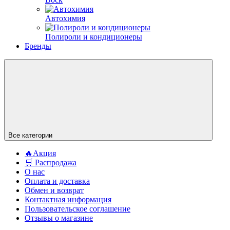
Автохимия
Полироли и кондиционеры
Бренды
Все категории
🔥Акция
🛒 Распродажа
О нас
Оплата и доставка
Обмен и возврат
Контактная информация
Пользовательское соглашение
Отзывы о магазине