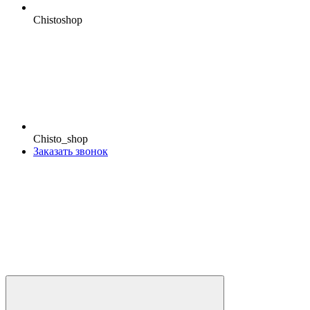
Chistoshop
Chisto_shop
Заказать звонок