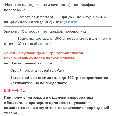
Новая почта (отделения и почтоматы) - по тарифам
перевозчика
-бесплатная доставка от 1500 грн. до 28.02.2025(объемным,
или фактическим весом до 30 кг) - читай
условия*
Укрпочта (Экспресс) – по тарифам перевозчика
-Бесплатная доставка от 1500грн.(объемным, или фактическим
весом до 30 кг) - читай
условия*
Заказы с суммой до 300 грн отправляются
исключительно после полной оплаты
При получении на почте
Онлайн-оплата картой (LiqPay)
Заказ с общей стоимостью до 300 грн отправляются
исключительно по предоплате
ВНИМАНИЕ!
При получении заказа в отделении перевозчика
обязательно проверьте целостность упаковки,
комплектность и отсутствие механических повреждений
товара.