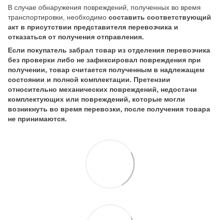
В случае обнаружения повреждений, полученных во время
транспортировки, необходимо
составить соответствующий
акт в присутствии представителя перевозчика и
отказаться от получения отправления.
Если покупатель забрал товар из отделения перевозчика
без проверки либо не зафиксировал повреждения при
получении, товар считается полученным в надлежащем
состоянии и полной комплектации. Претензии
относительно механических повреждений, недостачи
комплектующих или повреждений, которые могли
возникнуть во время перевозки, после получения товара
не принимаются.