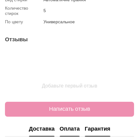
Количество
5
стирок
По цвету
Универсальное
Отзывы
Добавьте первый отзыв
Написать отзыв
Доставка
Оплата
Гарантия