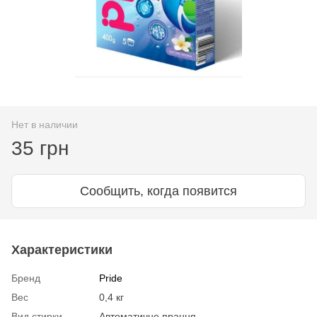
Нет в наличии
35 грн
Сообщить, когда появится
Характеристики
Бренд
Pride
Вес
0,4 кг
Вид стирки
Автоматичне прання