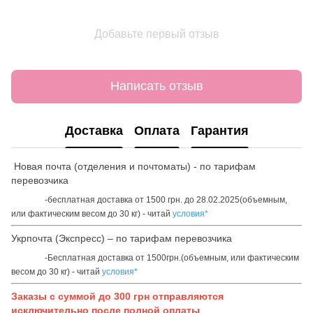
Добавьте первый отзыв
Написать отзыв
Доставка
Оплата
Гарантия
Новая почта (отделения и почтоматы) - по тарифам
перевозчика
-бесплатная доставка от 1500 грн. до 28.02.2025(объемным,
или фактическим весом до 30 кг) - читай
условия*
Укрпочта (Экспресс) – по тарифам перевозчика
-Бесплатная доставка от 1500грн.(объемным, или фактическим
весом до 30 кг) - читай
условия*
Заказы с суммой до 300 грн отправляются
исключительно после полной оплаты