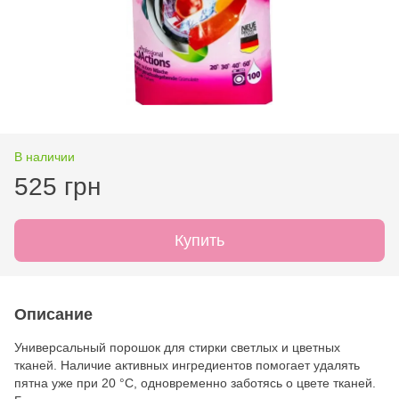
В наличии
525 грн
Купить
Описание
Универсальный порошок для стирки светлых и цветных
тканей. Наличие активных ингредиентов помогает удалять
пятна уже при 20 °С, одновременно заботясь о цвете тканей.