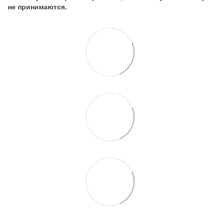
не принимаются.