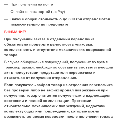
При получении на почте
Онлайн-оплата картой (LiqPay)
Заказ с общей стоимостью до 300 грн отправляются
исключительно по предоплате
ВНИМАНИЕ!
При получении заказа в отделении перевозчика
обязательно проверьте целостность упаковки,
комплектность и отсутствие механических повреждений
товара.
В случае обнаружения повреждений, полученных во время
транспортировки, необходимо
составить соответствующий
акт в присутствии представителя перевозчика и
отказаться от получения отправления.
Если покупатель забрал товар из отделения перевозчика
без проверки либо не зафиксировал повреждения при
получении, товар считается полученным в надлежащем
состоянии и полной комплектации. Претензии
относительно механических повреждений, недостачи
комплектующих или повреждений, которые могли
возникнуть во время перевозки, после получения товара