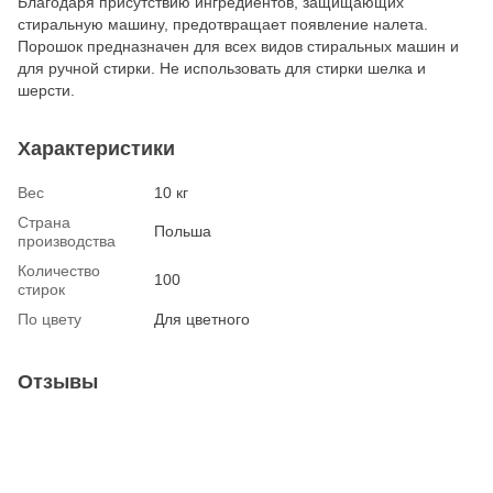
Благодаря присутствию ингредиентов, защищающих
стиральную машину, предотвращает появление налета.
Порошок предназначен для всех видов стиральных машин и
для ручной стирки. Не использовать для стирки шелка и
шерсти.
Характеристики
Вес
10 кг
Страна
Польша
производства
Количество
100
стирок
По цвету
Для цветного
Отзывы