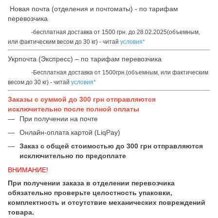
Новая почта (отделения и почтоматы) - по тарифам
перевозчика
-бесплатная доставка от 1500 грн. до 28.02.2025(объемным,
или фактическим весом до 30 кг) - читай
условия*
Укрпочта (Экспресс) – по тарифам перевозчика
-Бесплатная доставка от 1500грн.(объемным, или фактическим
весом до 30 кг) - читай
условия*
Заказы с суммой до 300 грн отправляются
исключительно после полной оплаты
При получении на почте
Онлайн-оплата картой (LiqPay)
Заказ с общей стоимостью до 300 грн отправляются
исключительно по предоплате
ВНИМАНИЕ!
При получении заказа в отделении перевозчика
обязательно проверьте целостность упаковки,
комплектность и отсутствие механических повреждений
товара.