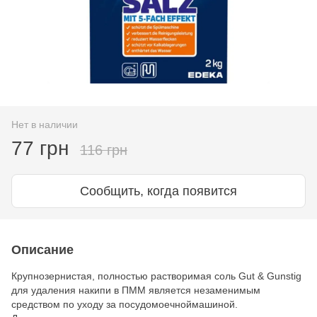
Нет в наличии
77 грн
116 грн
Сообщить, когда появится
Описание
Крупнозернистая, полностью растворимая соль Gut & Gunstig
для удаления накипи в ПММ является незаменимым
средством по уходу за посудомоечноймашиной.