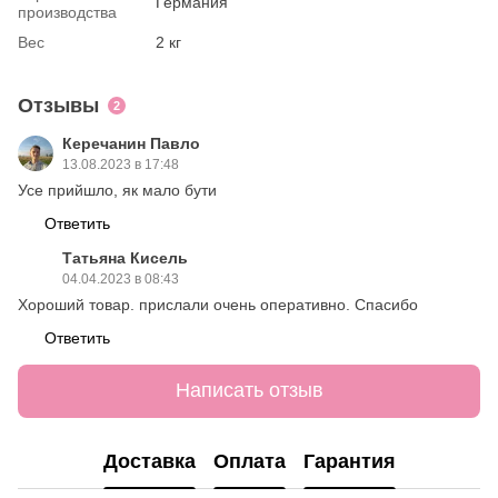
Германия
производства
Вес
2 кг
Отзывы
2
Керечанин Павло
13.08.2023 в 17:48
Усе прийшло, як мало бути
Ответить
Татьяна Кисель
04.04.2023 в 08:43
Хороший товар. прислали очень оперативно. Спасибо
Ответить
Написать отзыв
Доставка
Оплата
Гарантия