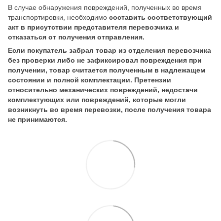
В случае обнаружения повреждений, полученных во время
транспортировки, необходимо
составить соответствующий
акт в присутствии представителя перевозчика и
отказаться от получения отправления.
Если покупатель забрал товар из отделения перевозчика
без проверки либо не зафиксировал повреждения при
получении, товар считается полученным в надлежащем
состоянии и полной комплектации. Претензии
относительно механических повреждений, недостачи
комплектующих или повреждений, которые могли
возникнуть во время перевозки, после получения товара
не принимаются.