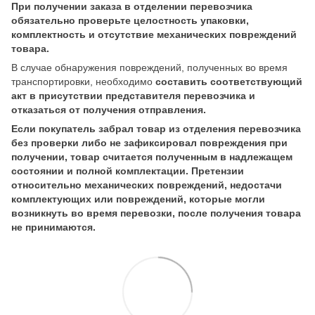
При получении заказа в отделении перевозчика
обязательно проверьте целостность упаковки,
комплектность и отсутствие механических повреждений
товара.
В случае обнаружения повреждений, полученных во время
транспортировки, необходимо
составить соответствующий
акт в присутствии представителя перевозчика и
отказаться от получения отправления.
Если покупатель забрал товар из отделения перевозчика
без проверки либо не зафиксировал повреждения при
получении, товар считается полученным в надлежащем
состоянии и полной комплектации. Претензии
относительно механических повреждений, недостачи
комплектующих или повреждений, которые могли
возникнуть во время перевозки, после получения товара
не принимаются.