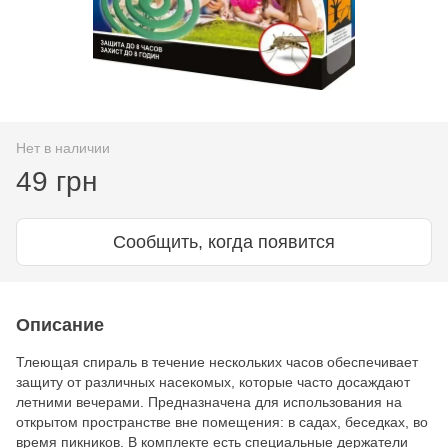
Нет в наличии
49 грн
Сообщить, когда появится
Описание
Тлеющая спираль в течение нескольких часов обеспечивает
защиту от различных насекомых, которые часто досаждают
летними вечерами. Предназначена для использования на
открытом пространстве вне помещения: в садах, беседках, во
время пикников. В комплекте есть специальные держатели