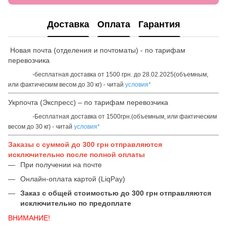
Доставка
Оплата
Гарантия
Новая почта (отделения и почтоматы) - по тарифам
перевозчика
-бесплатная доставка от 1500 грн. до 28.02.2025(объемным,
или фактическим весом до 30 кг) - читай
условия*
Укрпочта (Экспресс) – по тарифам перевозчика
-Бесплатная доставка от 1500грн.(объемным, или фактическим
весом до 30 кг) - читай
условия*
Заказы с суммой до 300 грн отправляются
исключительно после полной оплаты
При получении на почте
Онлайн-оплата картой (LiqPay)
Заказ с общей стоимостью до 300 грн отправляются
исключительно по предоплате
ВНИМАНИЕ!