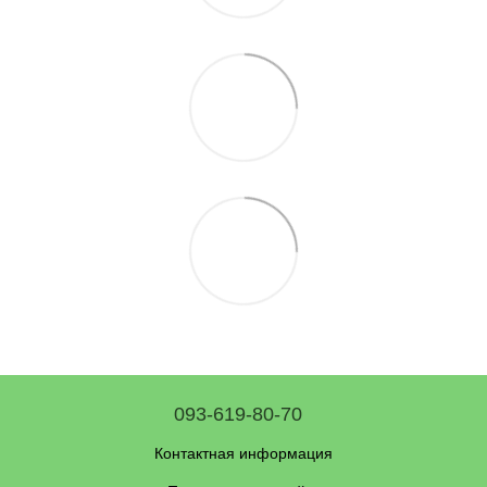
093-619-80-70
Контактная информация