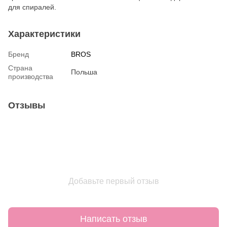
для спиралей.
Характеристики
Бренд
BROS
Страна
Польша
производства
Отзывы
Добавьте первый отзыв
Написать отзыв