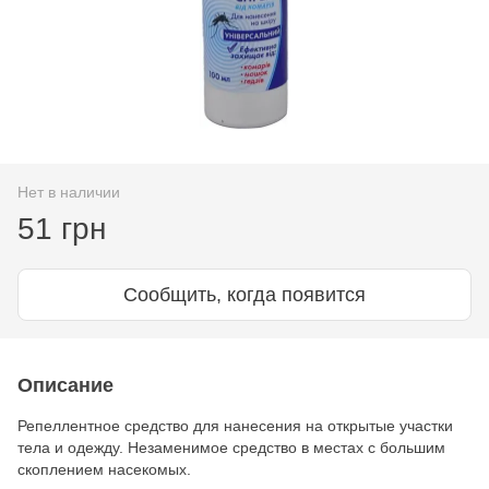
Нет в наличии
51 грн
Сообщить, когда появится
Описание
Репеллентное средство для нанесения на открытые участки
тела и одежду. Незаменимое средство в местах с большим
скоплением насекомых.