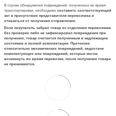
В случае обнаружения повреждений, полученных во время
транспортировки, необходимо
составить соответствующий
акт в присутствии представителя перевозчика и
отказаться от получения отправления.
Если покупатель забрал товар из отделения перевозчика
без проверки либо не зафиксировал повреждения при
получении, товар считается полученным в надлежащем
состоянии и полной комплектации. Претензии
относительно механических повреждений, недостачи
комплектующих или повреждений, которые могли
возникнуть во время перевозки, после получения товара
не принимаются.