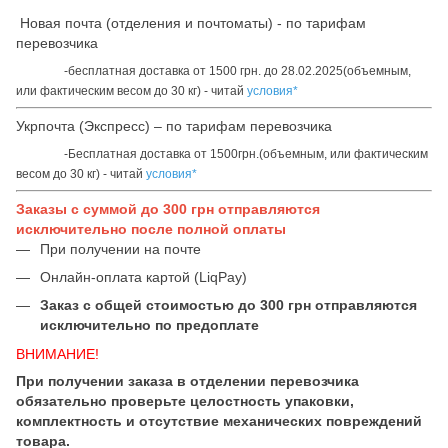
Новая почта (отделения и почтоматы) - по тарифам
перевозчика
-бесплатная доставка от 1500 грн. до 28.02.2025(объемным,
или фактическим весом до 30 кг) - читай
условия*
Укрпочта (Экспресс) – по тарифам перевозчика
-Бесплатная доставка от 1500грн.(объемным, или фактическим
весом до 30 кг) - читай
условия*
Заказы с суммой до 300 грн отправляются
исключительно после полной оплаты
При получении на почте
Онлайн-оплата картой (LiqPay)
Заказ с общей стоимостью до 300 грн отправляются
исключительно по предоплате
ВНИМАНИЕ!
При получении заказа в отделении перевозчика
обязательно проверьте целостность упаковки,
комплектность и отсутствие механических повреждений
товара.