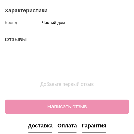
Характеристики
Бренд
Чистый дом
Отзывы
Добавьте первый отзыв
Написать отзыв
Доставка
Оплата
Гарантия