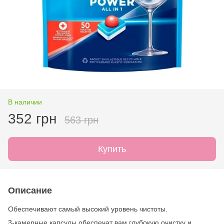
В наличии
352 грн
563 грн
Купить
Описание
Обеспечивают самый высокий уровень чистоты.
3-камерные капсулы обеспечат вам глубокую очистку и