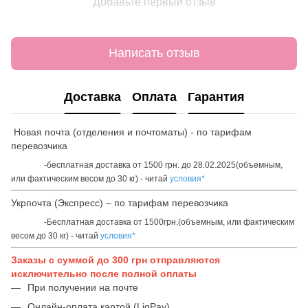
Добавьте первый отзыв
Написать отзыв
Доставка
Оплата
Гарантия
Новая почта (отделения и почтоматы) - по тарифам
перевозчика
-бесплатная доставка от 1500 грн. до 28.02.2025(объемным,
или фактическим весом до 30 кг) - читай
условия*
Укрпочта (Экспресс) – по тарифам перевозчика
-Бесплатная доставка от 1500грн.(объемным, или фактическим
весом до 30 кг) - читай
условия*
Заказы с суммой до 300 грн отправляются
исключительно после полной оплаты
При получении на почте
Онлайн-оплата картой (LiqPay)