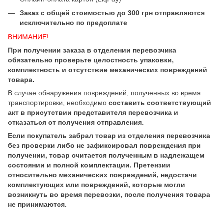
Заказ с общей стоимостью до 300 грн отправляются
исключительно по предоплате
ВНИМАНИЕ!
При получении заказа в отделении перевозчика
обязательно проверьте целостность упаковки,
комплектность и отсутствие механических повреждений
товара.
В случае обнаружения повреждений, полученных во время
транспортировки, необходимо
составить соответствующий
акт в присутствии представителя перевозчика и
отказаться от получения отправления.
Если покупатель забрал товар из отделения перевозчика
без проверки либо не зафиксировал повреждения при
получении, товар считается полученным в надлежащем
состоянии и полной комплектации. Претензии
относительно механических повреждений, недостачи
комплектующих или повреждений, которые могли
возникнуть во время перевозки, после получения товара
не принимаются.