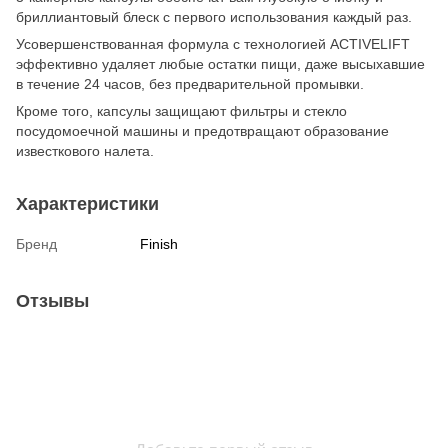
бриллиантовый блеск с первого использования каждый раз.
Усовершенствованная формула с технологией ACTIVELIFT
эффективно удаляет любые остатки пищи, даже высыхавшие
в течение 24 часов, без предварительной промывки.
Кроме того, капсулы защищают фильтры и стекло
посудомоечной машины и предотвращают образование
известкового налета.
Характеристики
Бренд
Finish
Отзывы